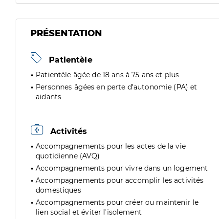
PRÉSENTATION
Patientèle
Patientèle âgée de 18 ans à 75 ans et plus
Personnes âgées en perte d'autonomie (PA) et
aidants
Activités
Accompagnements pour les actes de la vie
quotidienne (AVQ)
Accompagnements pour vivre dans un logement
Accompagnements pour accomplir les activités
domestiques
Accompagnements pour créer ou maintenir le
lien social et éviter l'isolement