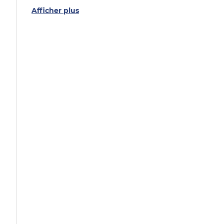
Afficher plus