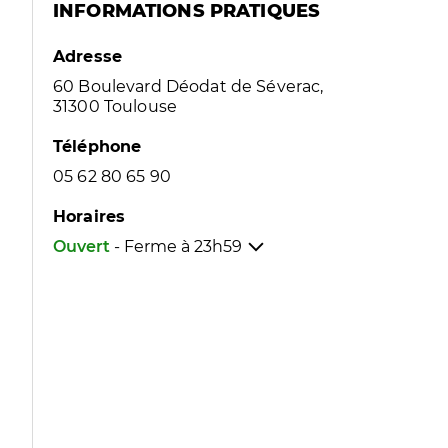
INFORMATIONS PRATIQUES
Adresse
60 Boulevard Déodat de Séverac,
31300 Toulouse
Téléphone
05 62 80 65 90
Horaires
Ouvert
- Ferme à
23h59