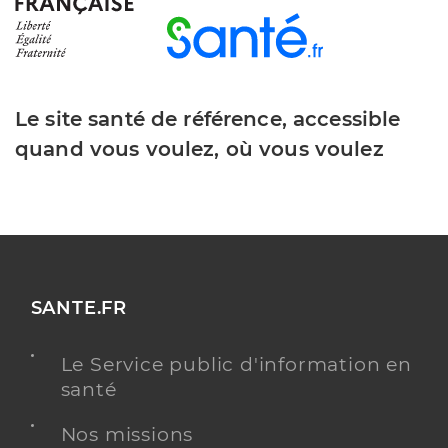
Le site santé de référence, accessible
quand vous voulez, où vous voulez
SANTE.FR
Le Service public d'information en
santé
Nos missions