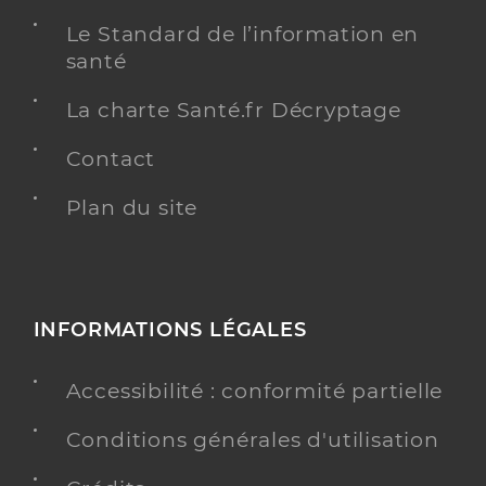
Le Standard de l’information en
santé
La charte Santé.fr Décryptage
Contact
Plan du site
INFORMATIONS LÉGALES
Accessibilité : conformité partielle
Conditions générales d'utilisation