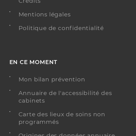
Crédits
Mentions légales
Politique de confidentialité
EN CE MOMENT
Mon bilan prévention
Annuaire de l'accessibilité des
cabinets
Carte des lieux de soins non
programmés
Origines des données annuaire