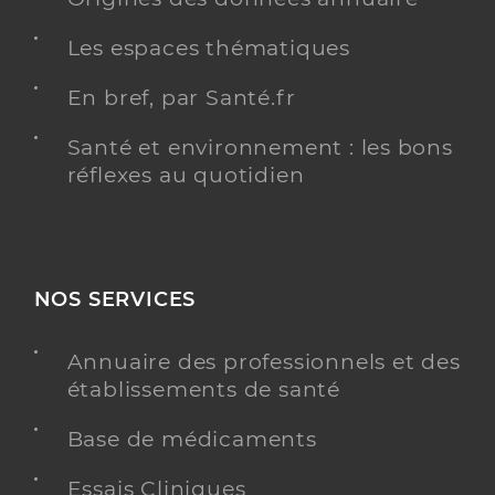
Les espaces thématiques
En bref, par Santé.fr
Santé et environnement : les bons
réflexes au quotidien
NOS SERVICES
Annuaire des professionnels et des
établissements de santé
Base de médicaments
Essais Cliniques