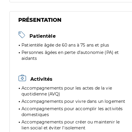
PRÉSENTATION
Patientèle
Patientèle âgée de 60 ans à 75 ans et plus
Personnes âgées en perte d'autonomie (PA) et
aidants
Activités
Accompagnements pour les actes de la vie
quotidienne (AVQ)
Accompagnements pour vivre dans un logement
Accompagnements pour accomplir les activités
domestiques
Accompagnements pour créer ou maintenir le
lien social et éviter l'isolement