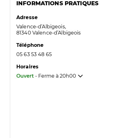
INFORMATIONS PRATIQUES
Adresse
Valence-d’Albigeois,
81340 Valence-d’Albigeois
Téléphone
05 63 53 48 65
Horaires
Ouvert
- Ferme à
20h00