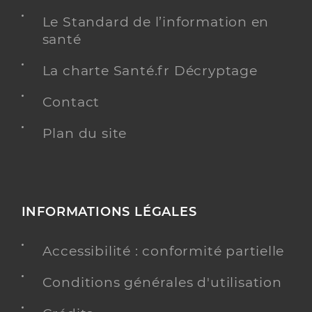
Le Standard de l’information en
santé
La charte Santé.fr Décryptage
Contact
Plan du site
INFORMATIONS LÉGALES
Accessibilité : conformité partielle
Conditions générales d'utilisation