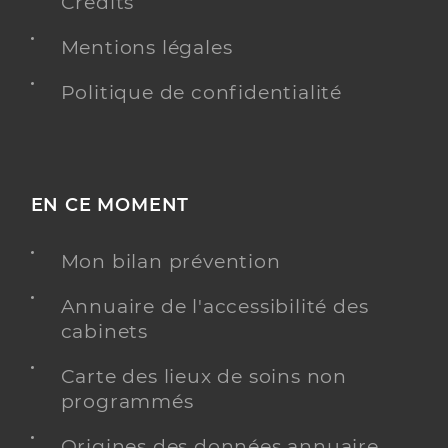
Crédits
Mentions légales
Politique de confidentialité
EN CE MOMENT
Mon bilan prévention
Annuaire de l'accessibilité des
cabinets
Carte des lieux de soins non
programmés
Origines des données annuaire