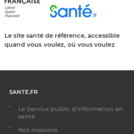
Le site santé de référence, accessible
quand vous voulez, où vous voulez
SANTE.FR
Le Service public d'information en
santé
Nos missions