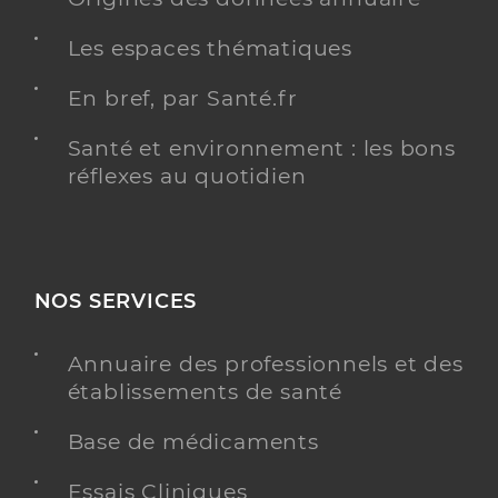
Les espaces thématiques
En bref, par Santé.fr
Santé et environnement : les bons
réflexes au quotidien
NOS SERVICES
Annuaire des professionnels et des
établissements de santé
Base de médicaments
Essais Cliniques