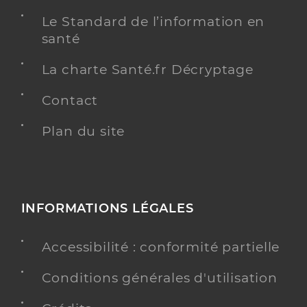
Le Standard de l’information en
santé
La charte Santé.fr Décryptage
Contact
Plan du site
INFORMATIONS LÉGALES
Accessibilité : conformité partielle
Conditions générales d'utilisation