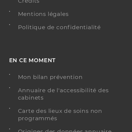
Crédits
Mentions légales
Politique de confidentialité
EN CE MOMENT
Mon bilan prévention
Annuaire de l'accessibilité des
cabinets
Carte des lieux de soins non
programmés
Origines des données annuaire