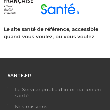
Le site santé de référence, accessible
quand vous voulez, où vous voulez
SANTE.FR
Le Service public d'information en
santé
Nos missions