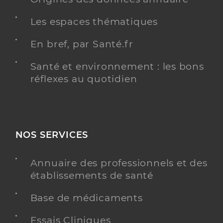
Les espaces thématiques
En bref, par Santé.fr
Santé et environnement : les bons
réflexes au quotidien
NOS SERVICES
Annuaire des professionnels et des
établissements de santé
Base de médicaments
Essais Cliniques