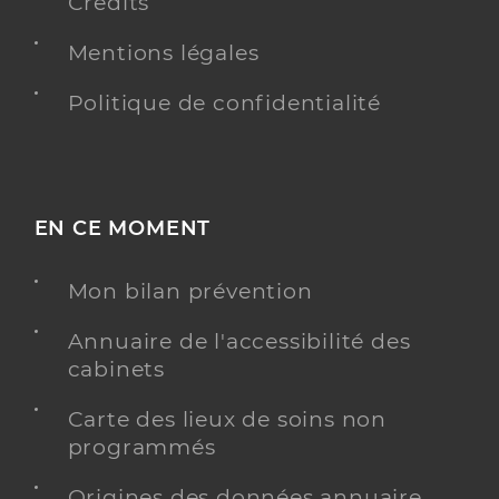
Crédits
Mentions légales
Politique de confidentialité
EN CE MOMENT
Mon bilan prévention
Annuaire de l'accessibilité des
cabinets
Carte des lieux de soins non
programmés
Origines des données annuaire