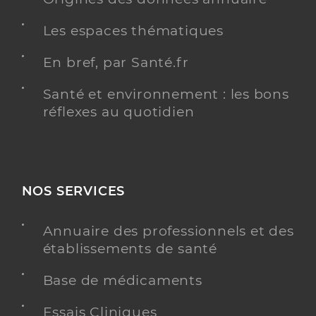
Les espaces thématiques
En bref, par Santé.fr
Santé et environnement : les bons
réflexes au quotidien
NOS SERVICES
Annuaire des professionnels et des
établissements de santé
Base de médicaments
Essais Cliniques