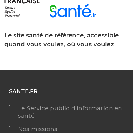
Le site santé de référence, accessible
quand vous voulez, où vous voulez
SANTE.FR
Le Service public d'information en
santé
Nos missions