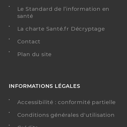
Le Standard de l’information en
santé
La charte Santé.fr Décryptage
Contact
Plan du site
INFORMATIONS LÉGALES
Accessibilité : conformité partielle
Conditions générales d'utilisation