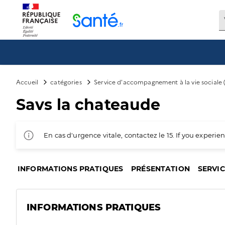
Panneau de gestion des cookies
Accueil
catégories
Service d'accompagnement à la vie sociale 
Savs la chateaude
En cas d'urgence vitale, contactez le 15. If you exper
INFORMATIONS PRATIQUES
PRÉSENTATION
SERVI
INFORMATIONS PRATIQUES