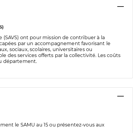
S)
 (SAVS) ont pour mission de contribuer à la
dicapées par un accompagnement favorisant le
ux, sociaux, scolaires, universitaires ou
le des services offerts par la collectivité. Les coûts
du département.
tement le SAMU au 15 ou présentez-vous aux