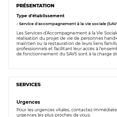
PRÉSENTATION
Type d'établissement
- Service d'accompagnement à la vie sociale (SAV
Les Services d’Accompagnement à la Vie Sociale
réalisation du projet de vie de personnes han
maintien ou la restauration de leurs liens familia
professionnels et facilitant leur accès à l’ensemb
de fonctionnement du SAVS sont à la charge 
SERVICES
Urgences
Pour les urgences vitales, contactez immédia
urgences les plus proches de vous.