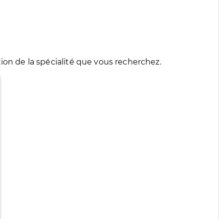
ion de la spécialité que vous recherchez.