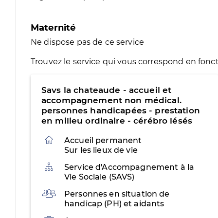
Maternité
Ne dispose pas de ce service
Trouvez le service qui vous correspond en fonct
Savs la chateaude - accueil et
accompagnement non médical.
personnes handicapées - prestation
en milieu ordinaire - cérébro lésés
Accueil permanent
Sur les lieux de vie
Organisation
Service d'Accompagnement à la
Vie Sociale (SAVS)
Public
Personnes en situation de
handicap (PH) et aidants