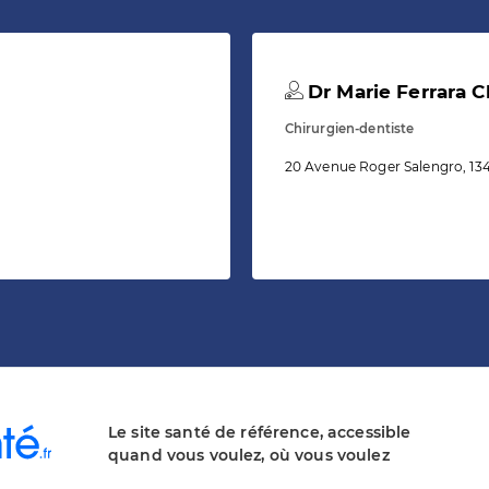
Dr Marie Ferrara Ch
Chirurgien-dentiste
20 Avenue Roger Salengro, 1
Le site santé de référence, accessible
quand vous voulez, où vous voulez