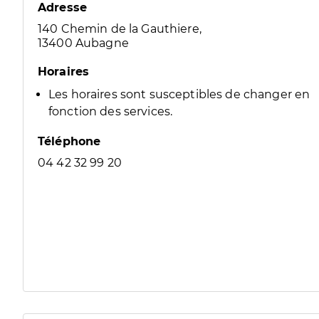
Adresse
140 Chemin de la Gauthiere,
13400 Aubagne
Horaires
Les horaires sont susceptibles de changer en
fonction des services.
Téléphone
04 42 32 99 20