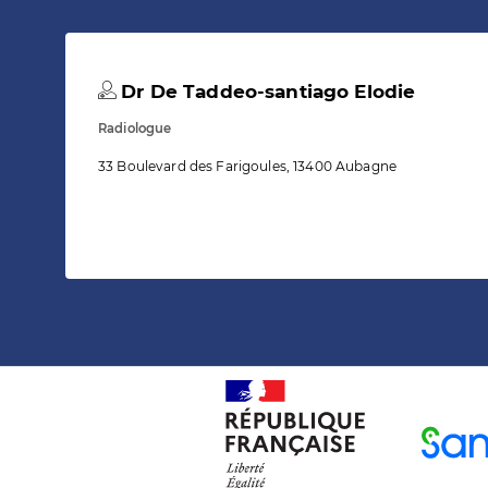
Dr De Taddeo-santiago Elodie
Radiologue
33 Boulevard des Farigoules, 13400 Aubagne