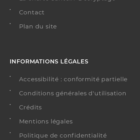
Contact
Plan du site
INFORMATIONS LÉGALES
Accessibilité : conformité partielle
Conditions générales d'utilisation
Crédits
Mentions légales
Politique de confidentialité