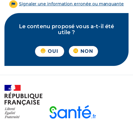
Signaler une information erronée ou manquante
Le contenu proposé vous a-t-il été
utile ?
OUI
NON