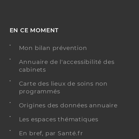
EN CE MOMENT
Mon bilan prévention
Annuaire de l'accessibilité des
cabinets
Carte des lieux de soins non
programmés
Origines des données annuaire
Les espaces thématiques
En bref, par Santé.fr