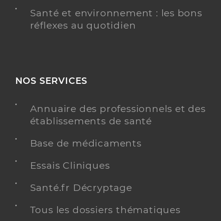
Santé et environnement : les bons
réflexes au quotidien
NOS SERVICES
Annuaire des professionnels et des
établissements de santé
Base de médicaments
Essais Cliniques
Santé.fr Décryptage
Tous les dossiers thématiques