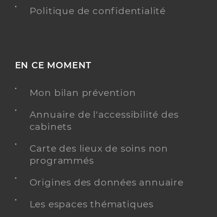
Politique de confidentialité
EN CE MOMENT
Mon bilan prévention
Annuaire de l'accessibilité des
cabinets
Carte des lieux de soins non
programmés
Origines des données annuaire
Les espaces thématiques