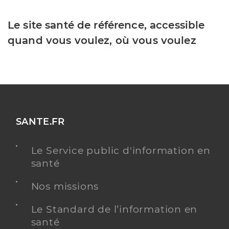
Le site santé de référence, accessible
quand vous voulez, où vous voulez
SANTE.FR
Le Service public d'information en
santé
Nos missions
Le Standard de l’information en
santé