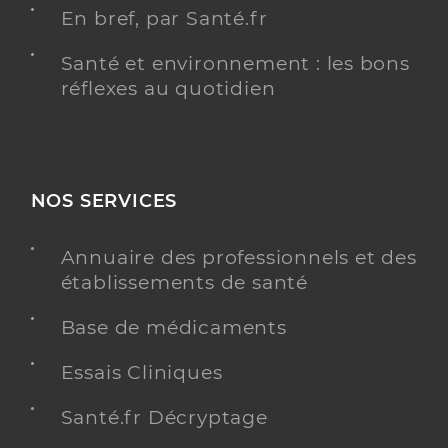
En bref, par Santé.fr
Santé et environnement : les bons
réflexes au quotidien
NOS SERVICES
Annuaire des professionnels et des
établissements de santé
Base de médicaments
Essais Cliniques
Santé.fr Décryptage