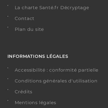
La charte Santé.fr Décryptage
Contact
Plan du site
INFORMATIONS LÉGALES
Accessibilité : conformité partielle
Conditions générales d'utilisation
Crédits
Mentions légales