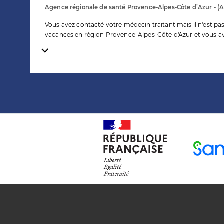
Agence régionale de santé Provence-Alpes-Côte d’Azur - (
Vous avez contacté votre médecin traitant mais il n'est pa
vacances en région Provence-Alpes-Côte d'Azur et vous av
Temps de lecture