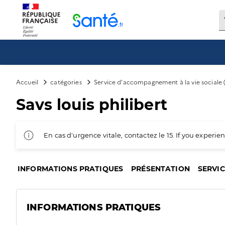
Panneau de gestion des cookies
Accueil
catégories
Service d'accompagnement à la vie sociale 
Savs louis philibert
En cas d'urgence vitale, contactez le 15. If you exper
INFORMATIONS PRATIQUES
PRÉSENTATION
SERVI
INFORMATIONS PRATIQUES