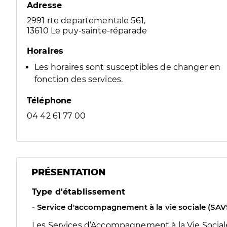
Adresse
2991 rte departementale 561,
13610 Le puy-sainte-réparade
Horaires
Les horaires sont susceptibles de changer en
fonction des services.
Téléphone
04 42 61 77 00
PRÉSENTATION
Type d'établissement
- Service d'accompagnement à la vie sociale (SAV
Les Services d’Accompagnement à la Vie Sociale