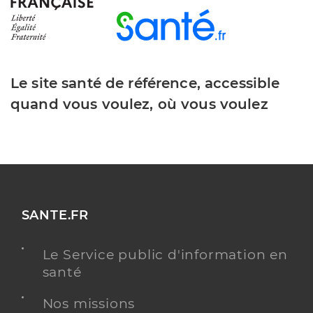
Le site santé de référence, accessible
quand vous voulez, où vous voulez
SANTE.FR
Le Service public d'information en
santé
Nos missions