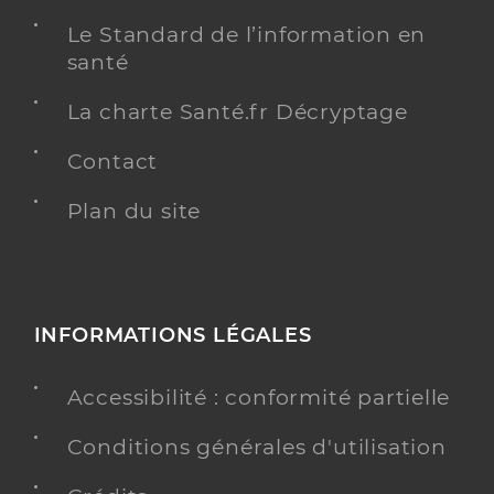
Le Standard de l’information en
santé
La charte Santé.fr Décryptage
Contact
Plan du site
INFORMATIONS LÉGALES
Accessibilité : conformité partielle
Conditions générales d'utilisation