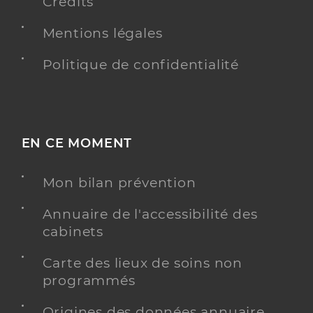
Crédits
Mentions légales
Politique de confidentialité
EN CE MOMENT
Mon bilan prévention
Annuaire de l'accessibilité des
cabinets
Carte des lieux de soins non
programmés
Origines des données annuaire