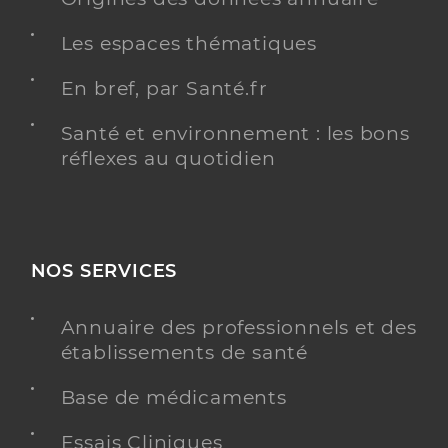
Les espaces thématiques
En bref, par Santé.fr
Santé et environnement : les bons
réflexes au quotidien
NOS SERVICES
Annuaire des professionnels et des
établissements de santé
Base de médicaments
Essais Cliniques