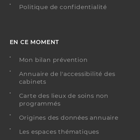
Politique de confidentialité
EN CE MOMENT
Mon bilan prévention
Annuaire de l'accessibilité des
cabinets
Carte des lieux de soins non
programmés
Origines des données annuaire
Les espaces thématiques