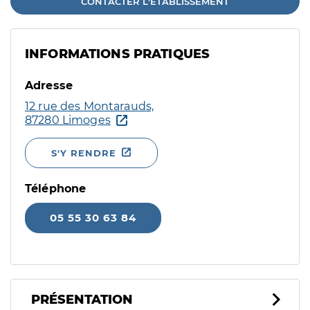
CONTACTER L'ÉTABLISSEMENT
INFORMATIONS PRATIQUES
Adresse
12 rue des Montarauds,
87280 Limoges
S'Y RENDRE
Téléphone
05 55 30 63 84
PRÉSENTATION