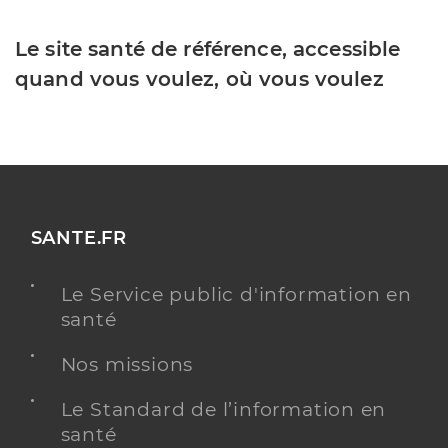
Le site santé de référence, accessible
quand vous voulez, où vous voulez
SANTE.FR
Le Service public d'information en
santé
Nos missions
Le Standard de l’information en
santé