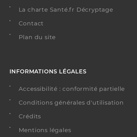
La charte Santé.fr Décryptage
Contact
Plan du site
INFORMATIONS LÉGALES
Accessibilité : conformité partielle
Conditions générales d'utilisation
Crédits
Mentions légales