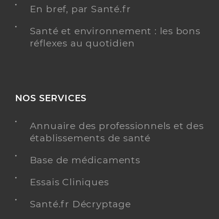
En bref, par Santé.fr
Santé et environnement : les bons
réflexes au quotidien
NOS SERVICES
Annuaire des professionnels et des
établissements de santé
Base de médicaments
Essais Cliniques
Santé.fr Décryptage