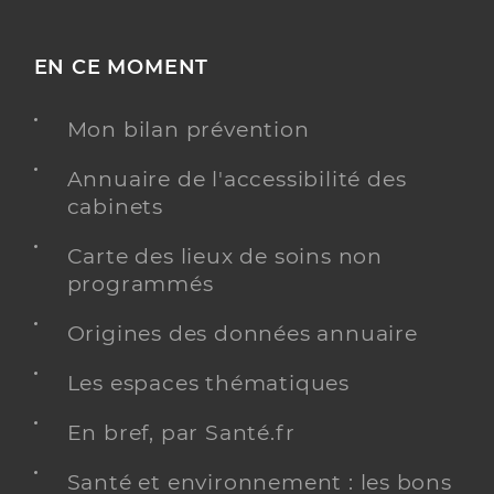
EN CE MOMENT
Mon bilan prévention
Annuaire de l'accessibilité des
cabinets
Carte des lieux de soins non
programmés
Origines des données annuaire
Les espaces thématiques
En bref, par Santé.fr
Santé et environnement : les bons