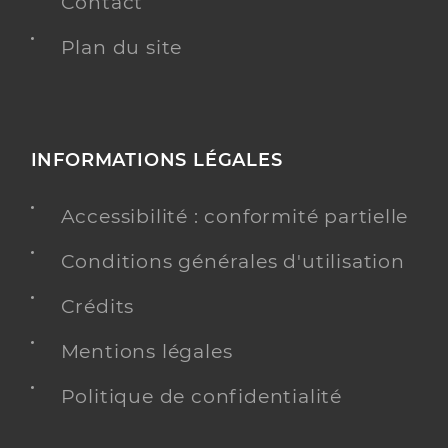
Contact
Plan du site
INFORMATIONS LÉGALES
Accessibilité : conformité partielle
Conditions générales d'utilisation
Crédits
Mentions légales
Politique de confidentialité