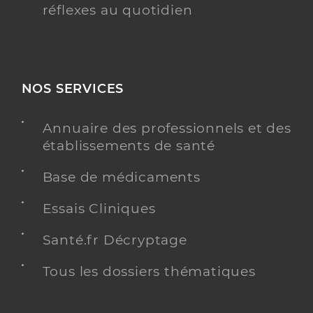
réflexes au quotidien
NOS SERVICES
Annuaire des professionnels et des
établissements de santé
Base de médicaments
Essais Cliniques
Santé.fr Décryptage
Tous les dossiers thématiques