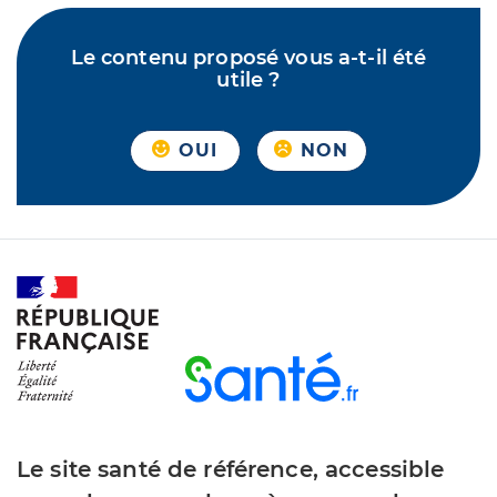
Le contenu proposé vous a-t-il été
utile ?
OUI
NON
Le site santé de référence, accessible