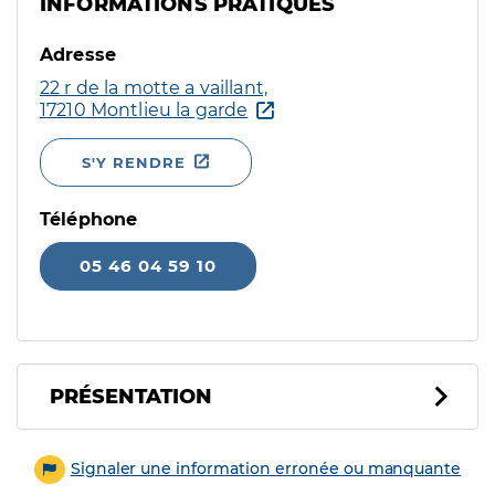
INFORMATIONS PRATIQUES
Adresse
22 r de la motte a vaillant,
17210 Montlieu la garde
S'Y RENDRE
Téléphone
05 46 04 59 10
PRÉSENTATION
Signaler une information erronée ou manquante