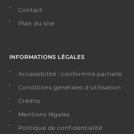
Contact
Plan du site
INFORMATIONS LÉGALES
Accessibilité : conformité partielle
Conditions générales d'utilisation
Crédits
Mentions légales
Politique de confidentialité