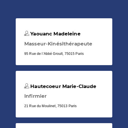
Yaouanc Madeleine
Masseur-Kinésithérapeute
95 Rue de l’Abbé Groult, 75015 Paris
Hautecoeur Marie-Claude
Infirmier
21 Rue du Moulinet, 75013 Paris