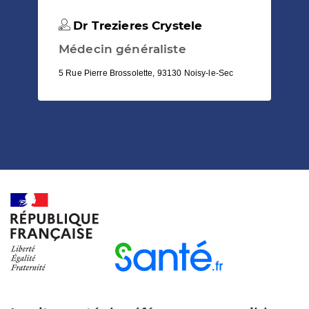
Dr Trezieres Crystele
Médecin généraliste
5 Rue Pierre Brossolette, 93130 Noisy-le-Sec