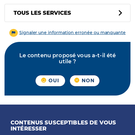
Tous les services
TOUS LES SERVICES
Signaler une information erronée ou manquante
Le contenu proposé vous a-t-il été
utile ?
OUI
NON
CONTENUS SUSCEPTIBLES DE VOUS
INTÉRESSER