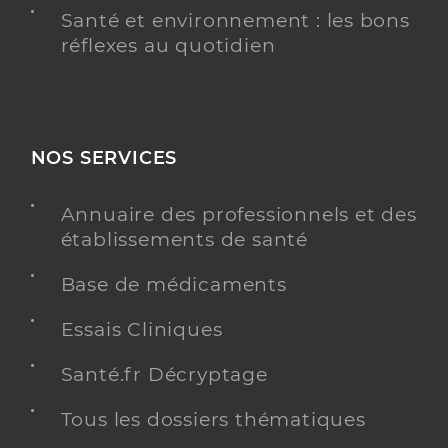
Santé et environnement : les bons
réflexes au quotidien
NOS SERVICES
Annuaire des professionnels et des
établissements de santé
Base de médicaments
Essais Cliniques
Santé.fr Décryptage
Tous les dossiers thématiques