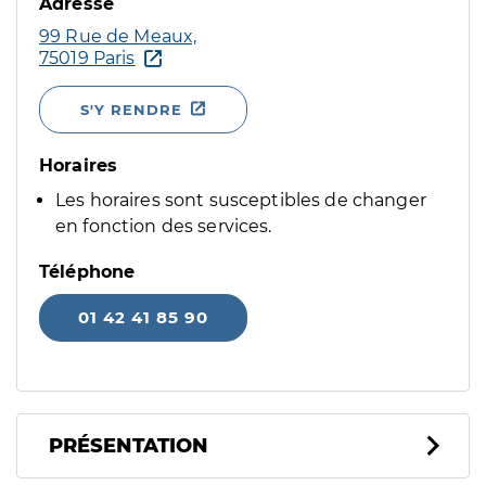
Adresse
99 Rue de Meaux,
75019 Paris
S'Y RENDRE
Horaires
Les horaires sont susceptibles de changer
en fonction des services.
Téléphone
01 42 41 85 90
PRÉSENTATION