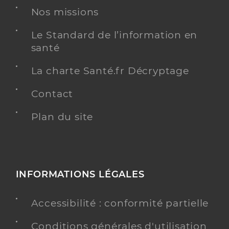
Nos missions
Le Standard de l’information en
santé
La charte Santé.fr Décryptage
Contact
Plan du site
INFORMATIONS LÉGALES
Accessibilité : conformité partielle
Conditions générales d'utilisation