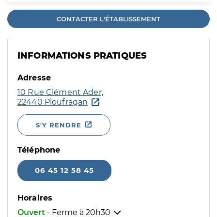
CONTACTER L'ÉTABLISSEMENT
INFORMATIONS PRATIQUES
Adresse
10 Rue Clément Ader,
22440 Ploufragan
S'Y RENDRE
Téléphone
06 45 12 58 45
Horaires
Ouvert
- Ferme à
20h30