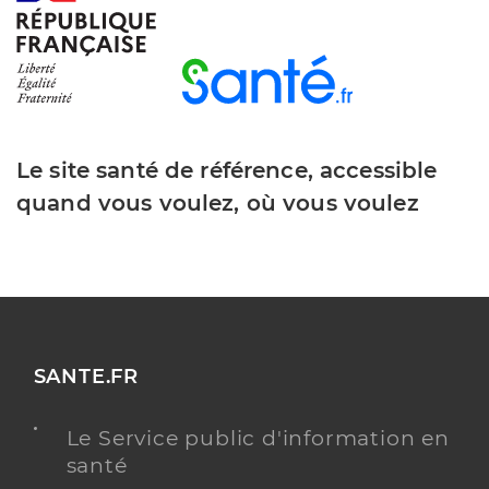
Le site santé de référence, accessible
quand vous voulez, où vous voulez
SANTE.FR
Le Service public d'information en
santé