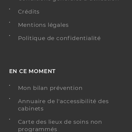
Crédits
Mentions légales
Politique de confidentialité
EN CE MOMENT
Mon bilan prévention
Annuaire de l'accessibilité des
cabinets
Carte des lieux de soins non
programmés