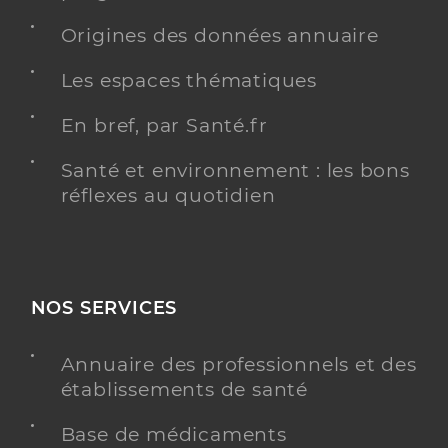
Origines des données annuaire
Les espaces thématiques
En bref, par Santé.fr
Santé et environnement : les bons
réflexes au quotidien
NOS SERVICES
Annuaire des professionnels et des
établissements de santé
Base de médicaments