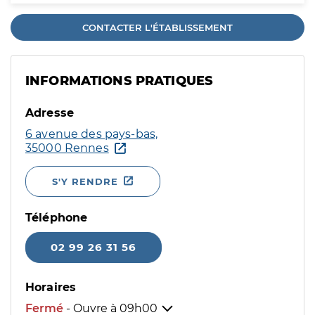
CONTACTER L'ÉTABLISSEMENT
INFORMATIONS PRATIQUES
Adresse
6 avenue des pays-bas,
35000 Rennes
S'Y RENDRE
Téléphone
02 99 26 31 56
Horaires
Fermé
- Ouvre à
09h00