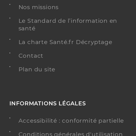
Nos missions
Le Standard de l’information en
santé
La charte Santé.fr Décryptage
Contact
Plan du site
INFORMATIONS LÉGALES
Accessibilité : conformité partielle
Conditions générales d'utilisation