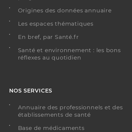
Origines des données annuaire
Les espaces thématiques
En bref, par Santé.fr
Santé et environnement : les bons
réflexes au quotidien
NOS SERVICES
Annuaire des professionnels et des
établissements de santé
Base de médicaments