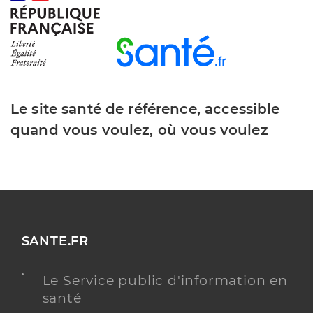
Le site santé de référence, accessible
quand vous voulez, où vous voulez
SANTE.FR
Le Service public d'information en
santé