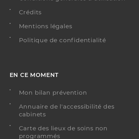
Crédits
Mentions légales
Politique de confidentialité
EN CE MOMENT
Mon bilan prévention
Annuaire de l'accessibilité des
cabinets
Carte des lieux de soins non
programmés