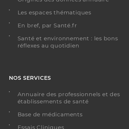
Les espaces thématiques
En bref, par Santé.fr
Santé et environnement : les bons
réflexes au quotidien
NOS SERVICES
Annuaire des professionnels et des
établissements de santé
Base de médicaments
Essais Cliniques