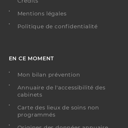
Crédits
Mentions légales
Politique de confidentialité
EN CE MOMENT
Mon bilan prévention
Annuaire de l'accessibilité des
cabinets
Carte des lieux de soins non
programmés
Origines des données annuaire