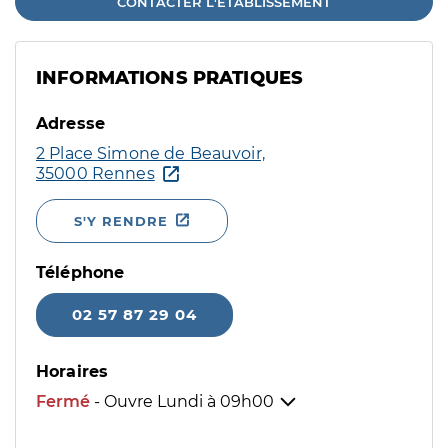
CONTACTER L'ÉTABLISSEMENT
INFORMATIONS PRATIQUES
Adresse
2 Place Simone de Beauvoir,
35000 Rennes
S'Y RENDRE
Téléphone
02 57 87 29 04
Horaires
Fermé
- Ouvre Lundi à
09h00