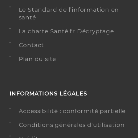
Le Standard de l’information en
santé
La charte Santé.fr Décryptage
Contact
Plan du site
INFORMATIONS LÉGALES
Accessibilité : conformité partielle
Conditions générales d'utilisation