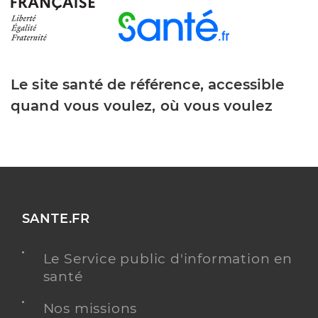
Le site santé de référence, accessible
quand vous voulez, où vous voulez
SANTE.FR
Le Service public d'information en
santé
Nos missions