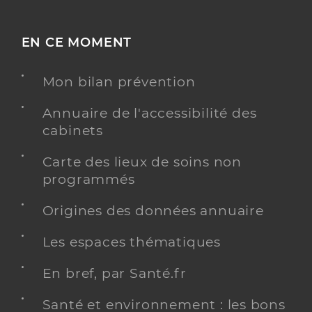
EN CE MOMENT
Mon bilan prévention
Annuaire de l'accessibilité des
cabinets
Carte des lieux de soins non
programmés
Origines des données annuaire
Les espaces thématiques
En bref, par Santé.fr
Santé et environnement : les bons