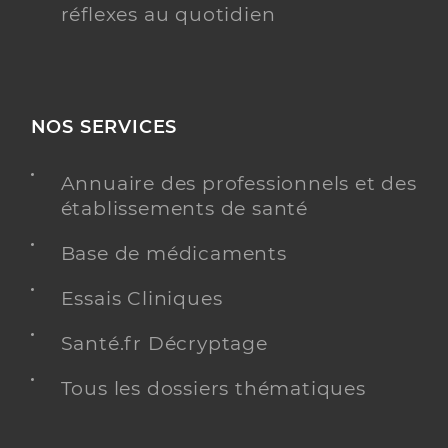
réflexes au quotidien
NOS SERVICES
Annuaire des professionnels et des
établissements de santé
Base de médicaments
Essais Cliniques
Santé.fr Décryptage
Tous les dossiers thématiques