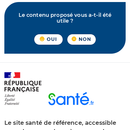
Le contenu proposé vous a-t-il été
utile ?
OUI
NON
Le site santé de référence, accessible