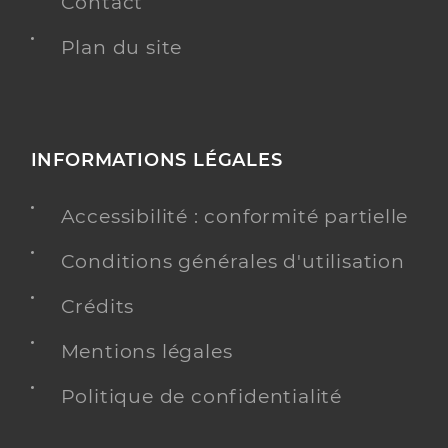
Contact
Plan du site
INFORMATIONS LÉGALES
Accessibilité : conformité partielle
Conditions générales d'utilisation
Crédits
Mentions légales
Politique de confidentialité