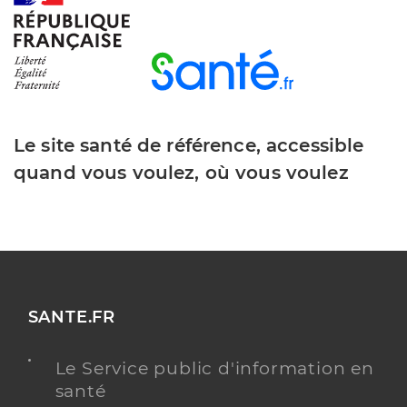
Le site santé de référence, accessible
quand vous voulez, où vous voulez
SANTE.FR
Le Service public d'information en
santé