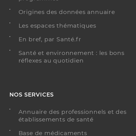
Origines des données annuaire
Les espaces thématiques
En bref, par Santé.fr
Santé et environnement : les bons
réflexes au quotidien
NOS SERVICES
Annuaire des professionnels et des
établissements de santé
Base de médicaments