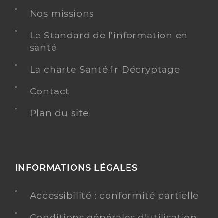
Nos missions
Le Standard de l’information en
santé
La charte Santé.fr Décryptage
Contact
Plan du site
INFORMATIONS LÉGALES
Accessibilité : conformité partielle
Conditions générales d'utilisation