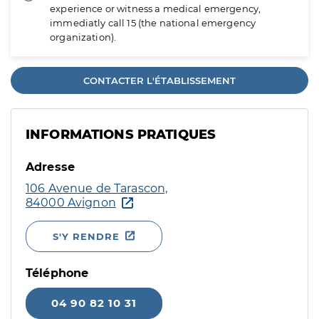
experience or witness a medical emergency,
immediatly call 15 (the national emergency
organization).
CONTACTER L'ÉTABLISSEMENT
INFORMATIONS PRATIQUES
Adresse
106 Avenue de Tarascon,
84000 Avignon
S'Y RENDRE
Téléphone
04 90 82 10 31