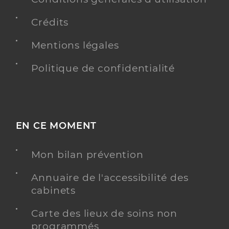
Crédits
Mentions légales
Politique de confidentialité
EN CE MOMENT
Mon bilan prévention
Annuaire de l'accessibilité des
cabinets
Carte des lieux de soins non
programmés