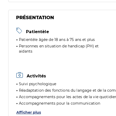
PRÉSENTATION
Patientèle
Patientèle âgée de 18 ans à 75 ans et plus
Personnes en situation de handicap (PH) et
aidants
Activités
Suivi psychologique
Réadaptation des fonctions du langage et de la co
Accompagnements pour les actes de la vie quotidie
Accompagnements pour la communication
Afficher plus