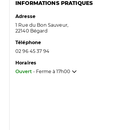
INFORMATIONS PRATIQUES
Adresse
1 Rue du Bon Sauveur,
22140 Bégard
Téléphone
02 96 45 37 94
Horaires
Ouvert
- Ferme à
17h00