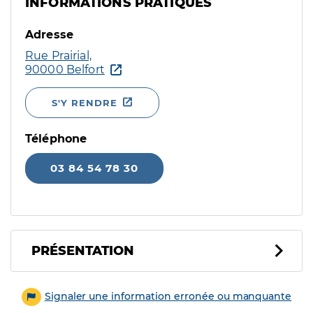
INFORMATIONS PRATIQUES
Adresse
Rue Prairial,
90000 Belfort
S'Y RENDRE
Téléphone
03 84 54 78 30
PRÉSENTATION
Signaler une information erronée ou manquante