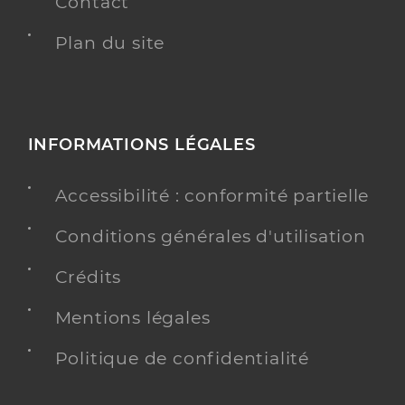
Contact
Plan du site
INFORMATIONS LÉGALES
Accessibilité : conformité partielle
Conditions générales d'utilisation
Crédits
Mentions légales
Politique de confidentialité