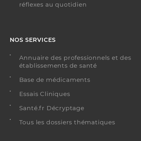
réflexes au quotidien
NOS SERVICES
Annuaire des professionnels et des
établissements de santé
Base de médicaments
Essais Cliniques
Santé.fr Décryptage
Tous les dossiers thématiques