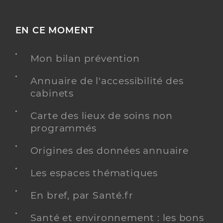
EN CE MOMENT
Mon bilan prévention
Annuaire de l'accessibilité des
cabinets
Carte des lieux de soins non
programmés
Origines des données annuaire
Les espaces thématiques
En bref, par Santé.fr
Santé et environnement : les bons