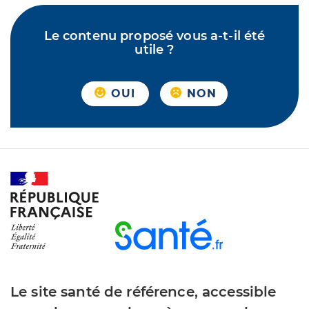
Le contenu proposé vous a-t-il été
utile ?
OUI
NON
Le site santé de référence, accessible