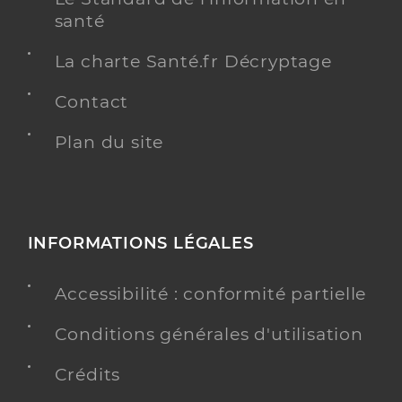
santé
La charte Santé.fr Décryptage
Contact
Plan du site
INFORMATIONS LÉGALES
Accessibilité : conformité partielle
Conditions générales d'utilisation
Crédits