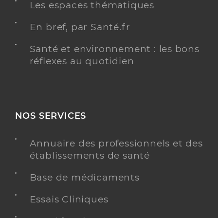
Les espaces thématiques
En bref, par Santé.fr
Santé et environnement : les bons
réflexes au quotidien
NOS SERVICES
Annuaire des professionnels et des
établissements de santé
Base de médicaments
Essais Cliniques