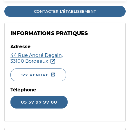
CONTACTER L'ÉTABLISSEMENT
INFORMATIONS PRATIQUES
Adresse
44 Rue André Degain,
33100 Bordeaux
S'Y RENDRE
Téléphone
05 57 97 97 00