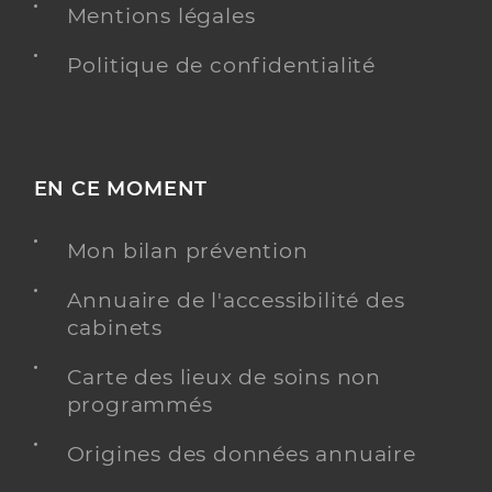
Mentions légales
Politique de confidentialité
EN CE MOMENT
Mon bilan prévention
Annuaire de l'accessibilité des
cabinets
Carte des lieux de soins non
programmés
Origines des données annuaire