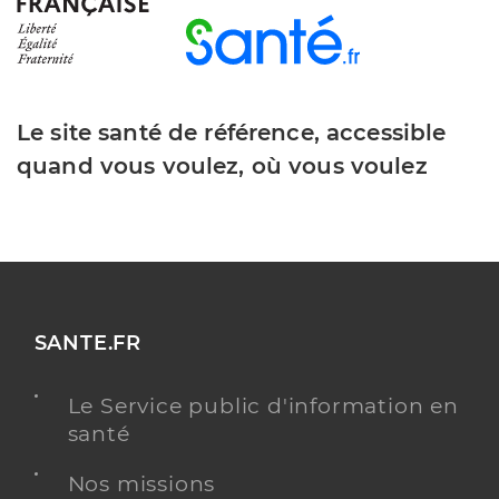
Le site santé de référence, accessible
quand vous voulez, où vous voulez
SANTE.FR
Le Service public d'information en
santé
Nos missions