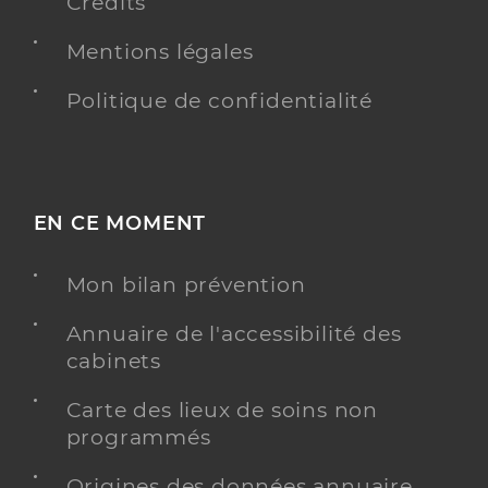
Crédits
Mentions légales
Politique de confidentialité
EN CE MOMENT
Mon bilan prévention
Annuaire de l'accessibilité des
cabinets
Carte des lieux de soins non
programmés
Origines des données annuaire