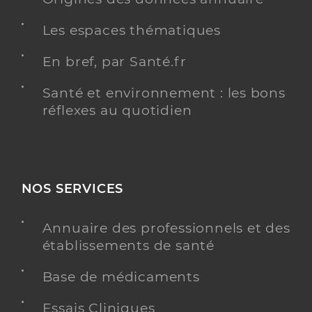
Les espaces thématiques
En bref, par Santé.fr
Santé et environnement : les bons
réflexes au quotidien
NOS SERVICES
Annuaire des professionnels et des
établissements de santé
Base de médicaments
Essais Cliniques