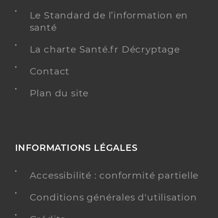
Le Standard de l’information en
santé
La charte Santé.fr Décryptage
Contact
Plan du site
INFORMATIONS LÉGALES
Accessibilité : conformité partielle
Conditions générales d'utilisation