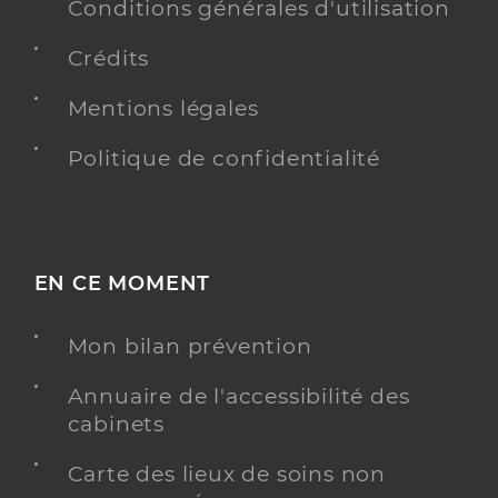
Conditions générales d'utilisation
Crédits
Mentions légales
Politique de confidentialité
EN CE MOMENT
Mon bilan prévention
Annuaire de l'accessibilité des
cabinets
Carte des lieux de soins non