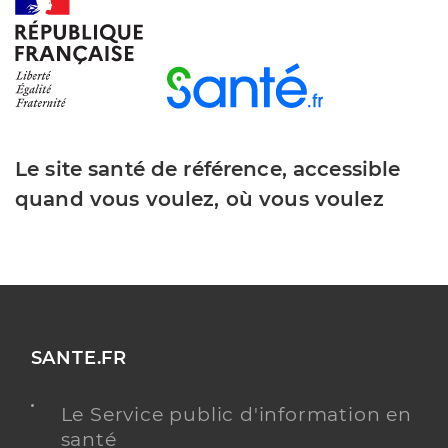
Le site santé de référence, accessible
quand vous voulez, où vous voulez
SANTE.FR
Le Service public d'information en
santé