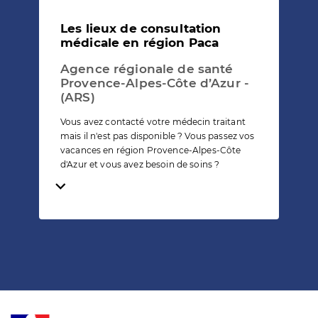
Les lieux de consultation
médicale en région Paca
Agence régionale de santé
Provence-Alpes-Côte d’Azur -
(ARS)
Vous avez contacté votre médecin traitant
mais il n'est pas disponible ? Vous passez vos
vacances en région Provence-Alpes-Côte
d'Azur et vous avez besoin de soins ?
Temps de lecture