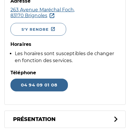
Adresse
263 Avenue Maréchal Foch,
83170 Brignoles
S'Y RENDRE
Horaires
Les horaires sont susceptibles de changer
en fonction des services.
Téléphone
04 94 09 01 08
PRÉSENTATION