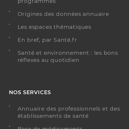
programmés
Origines des données annuaire
Les espaces thématiques
En bref, par Santé.fr
Santé et environnement : les bons
réflexes au quotidien
NOS SERVICES
Annuaire des professionnels et des
établissements de santé
Base de médicaments