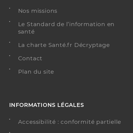
Nos missions
Le Standard de l’information en
santé
La charte Santé.fr Décryptage
Contact
Plan du site
INFORMATIONS LÉGALES
Accessibilité : conformité partielle