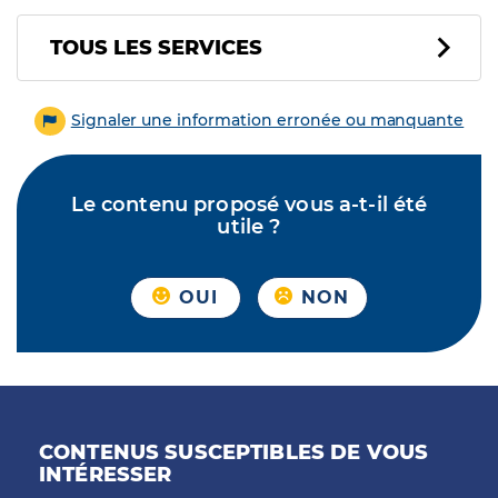
Tous les services
TOUS LES SERVICES
Signaler une information erronée ou manquante
Le contenu proposé vous a-t-il été
utile ?
OUI
NON
CONTENUS SUSCEPTIBLES DE VOUS
INTÉRESSER