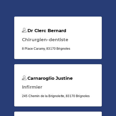
Dr Clerc Bernard
Chirurgien-dentiste
8 Place Caramy, 83170 Brignoles
Carnaroglio Justine
Infirmier
245 Chemin de la Brignolette, 83170 Brignoles