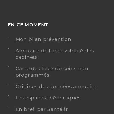
EN CE MOMENT
Mon bilan prévention
Annuaire de l'accessibilité des
cabinets
Carte des lieux de soins non
programmés
Origines des données annuaire
Les espaces thématiques
En bref, par Santé.fr