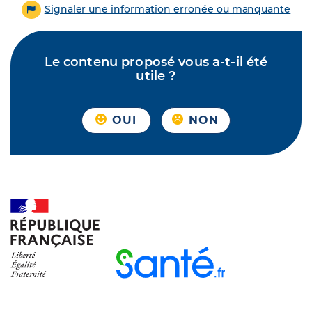
Signaler une information erronée ou manquante
Le contenu proposé vous a-t-il été
utile ?
OUI
NON