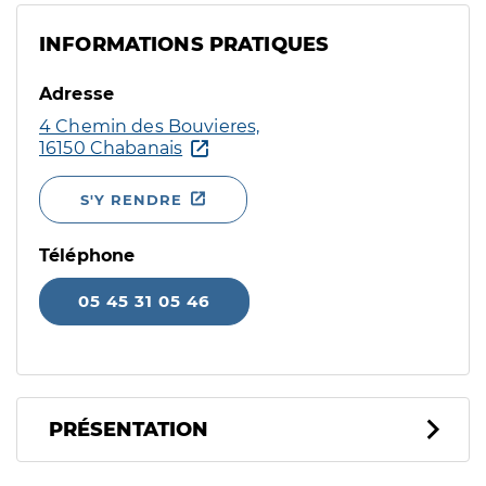
INFORMATIONS PRATIQUES
Adresse
4 Chemin des Bouvieres,
16150 Chabanais
S'Y RENDRE
Téléphone
05 45 31 05 46
PRÉSENTATION