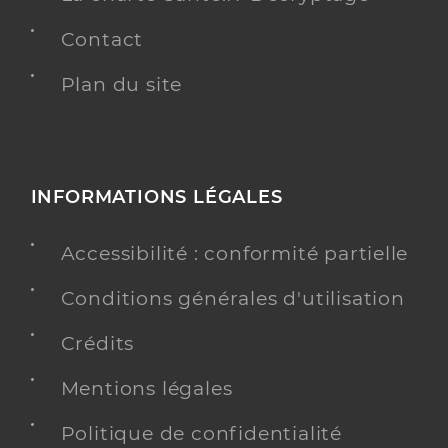
Contact
Plan du site
INFORMATIONS LÉGALES
Accessibilité : conformité partielle
Conditions générales d'utilisation
Crédits
Mentions légales
Politique de confidentialité