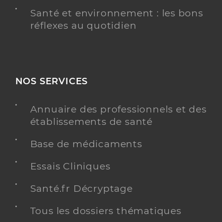
Santé et environnement : les bons
réflexes au quotidien
NOS SERVICES
Annuaire des professionnels et des
établissements de santé
Base de médicaments
Essais Cliniques
Santé.fr Décryptage
Tous les dossiers thématiques