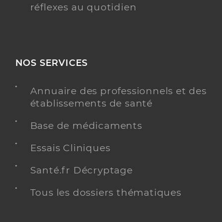
réflexes au quotidien
NOS SERVICES
Annuaire des professionnels et des
établissements de santé
Base de médicaments
Essais Cliniques
Santé.fr Décryptage
Tous les dossiers thématiques