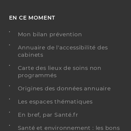
EN CE MOMENT
Mon bilan prévention
Annuaire de l'accessibilité des
cabinets
Carte des lieux de soins non
programmés
Origines des données annuaire
Les espaces thématiques
En bref, par Santé.fr
Santé et environnement : les bons