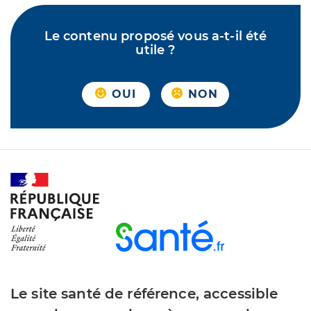
Le contenu proposé vous a-t-il été
utile ?
OUI
NON
Le site santé de référence, accessible