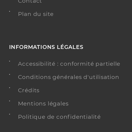
Contact
Plan du site
INFORMATIONS LÉGALES
Accessibilité : conformité partielle
Conditions générales d'utilisation
Crédits
Mentions légales
Politique de confidentialité