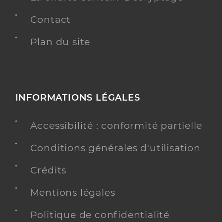
Contact
Plan du site
INFORMATIONS LÉGALES
Accessibilité : conformité partielle
Conditions générales d'utilisation
Crédits
Mentions légales
Politique de confidentialité