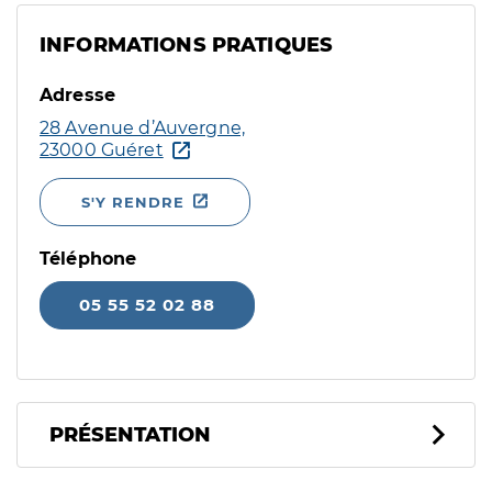
INFORMATIONS PRATIQUES
Adresse
28 Avenue d’Auvergne,
23000 Guéret
S'Y RENDRE
Téléphone
05 55 52 02 88
PRÉSENTATION