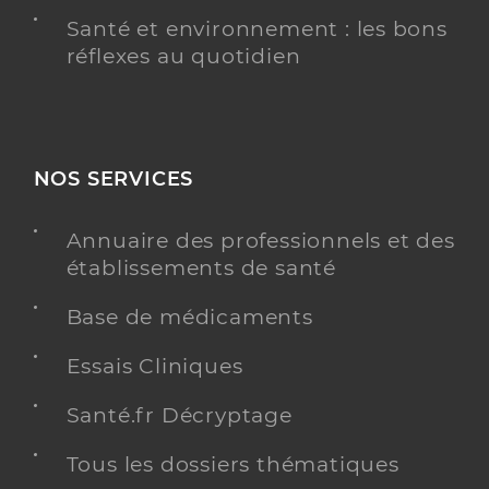
Santé et environnement : les bons
réflexes au quotidien
NOS SERVICES
Annuaire des professionnels et des
établissements de santé
Base de médicaments
Essais Cliniques
Santé.fr Décryptage
Tous les dossiers thématiques