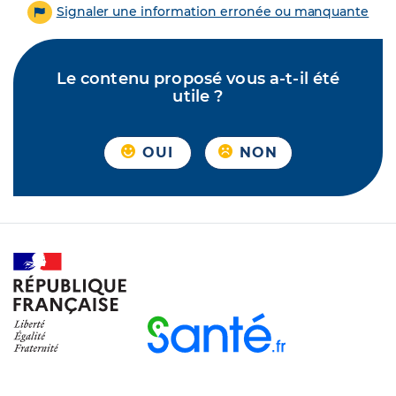
Signaler une information erronée ou manquante
Le contenu proposé vous a-t-il été
utile ?
OUI
NON