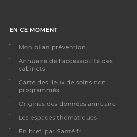
EN CE MOMENT
Mon bilan prévention
Annuaire de l'accessibilité des
cabinets
Carte des lieux de soins non
programmés
Origines des données annuaire
Les espaces thématiques
En bref, par Santé.fr