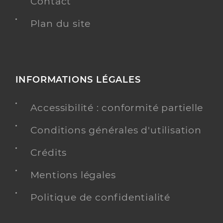
Contact
Plan du site
INFORMATIONS LÉGALES
Accessibilité : conformité partielle
Conditions générales d'utilisation
Crédits
Mentions légales
Politique de confidentialité