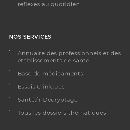
réflexes au quotidien
NOS SERVICES
Annuaire des professionnels et des
établissements de santé
Base de médicaments
Essais Cliniques
Santé.fr Décryptage
Tous les dossiers thématiques