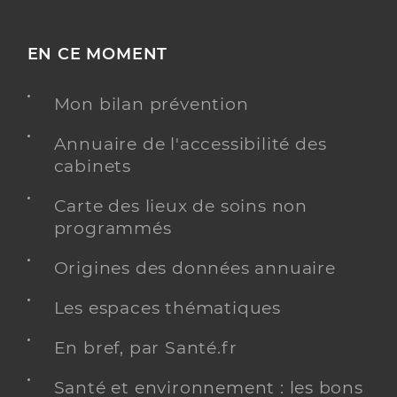
EN CE MOMENT
Mon bilan prévention
Annuaire de l'accessibilité des
cabinets
Carte des lieux de soins non
programmés
Origines des données annuaire
Les espaces thématiques
En bref, par Santé.fr
Santé et environnement : les bons