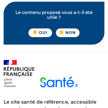
Le contenu proposé vous a-t-il été
utile ?
OUI
NON
Le site santé de référence, accessible