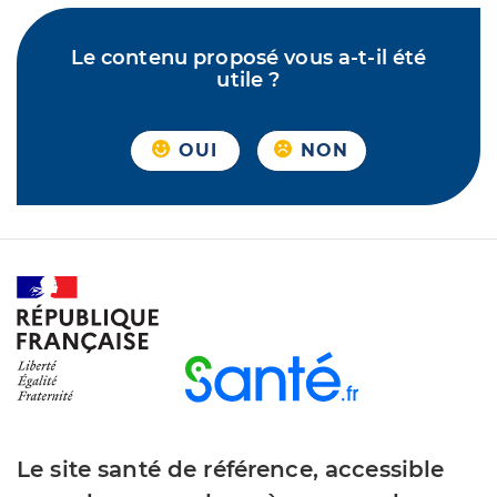
Le contenu proposé vous a-t-il été
utile ?
OUI
NON
Le site santé de référence, accessible