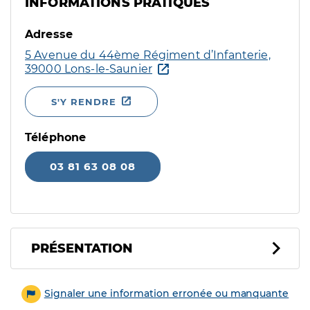
INFORMATIONS PRATIQUES
Adresse
5 Avenue du 44ème Régiment d’Infanterie,
39000 Lons-le-Saunier
S'Y RENDRE
Téléphone
03 81 63 08 08
PRÉSENTATION
Signaler une information erronée ou manquante