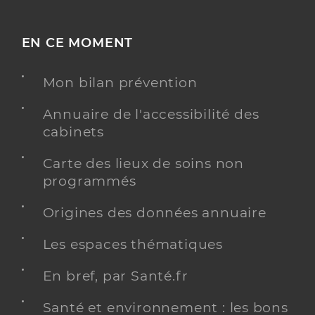
EN CE MOMENT
Mon bilan prévention
Annuaire de l'accessibilité des
cabinets
Carte des lieux de soins non
programmés
Origines des données annuaire
Les espaces thématiques
En bref, par Santé.fr
Santé et environnement : les bons