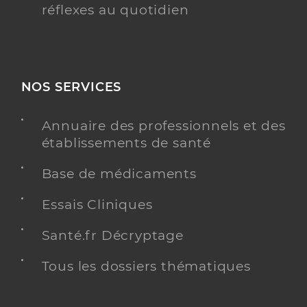
réflexes au quotidien
NOS SERVICES
Annuaire des professionnels et des
établissements de santé
Base de médicaments
Essais Cliniques
Santé.fr Décryptage
Tous les dossiers thématiques