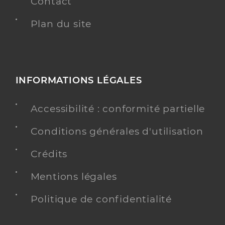
Contact
Plan du site
INFORMATIONS LÉGALES
Accessibilité : conformité partielle
Conditions générales d'utilisation
Crédits
Mentions légales
Politique de confidentialité