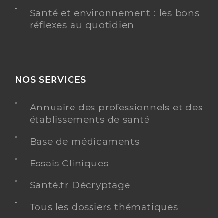
Santé et environnement : les bons
réflexes au quotidien
NOS SERVICES
Annuaire des professionnels et des
établissements de santé
Base de médicaments
Essais Cliniques
Santé.fr Décryptage
Tous les dossiers thématiques