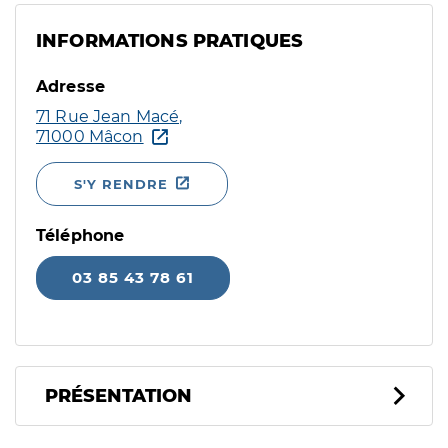
INFORMATIONS PRATIQUES
Adresse
71 Rue Jean Macé,
71000 Mâcon
S'Y RENDRE
Téléphone
03 85 43 78 61
PRÉSENTATION