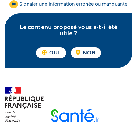
Signaler une information erronée ou manquante
Le contenu proposé vous a-t-il été
utile ?
OUI
NON