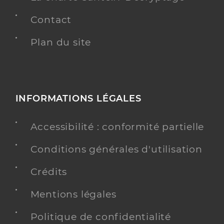
Contact
Plan du site
INFORMATIONS LÉGALES
Accessibilité : conformité partielle
Conditions générales d'utilisation
Crédits
Mentions légales
Politique de confidentialité