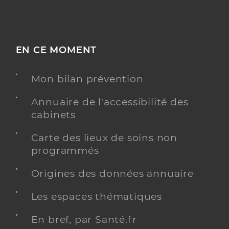
EN CE MOMENT
Mon bilan prévention
Annuaire de l'accessibilité des
cabinets
Carte des lieux de soins non
programmés
Origines des données annuaire
Les espaces thématiques
En bref, par Santé.fr