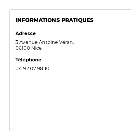
INFORMATIONS PRATIQUES
Adresse
3 Avenue Antoine Véran,
06100 Nice
Téléphone
04 92 07 98 10