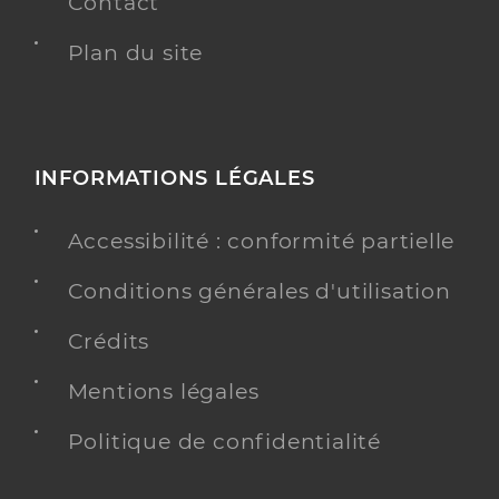
Contact
Plan du site
INFORMATIONS LÉGALES
Accessibilité : conformité partielle
Conditions générales d'utilisation
Crédits
Mentions légales
Politique de confidentialité