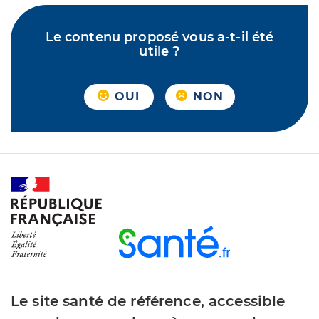
Le contenu proposé vous a-t-il été
utile ?
OUI
NON
Le site santé de référence, accessible