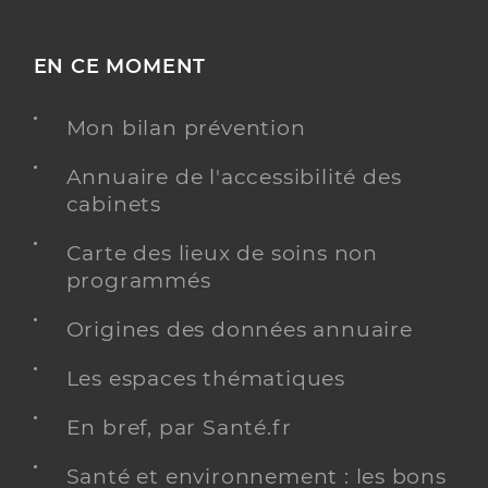
EN CE MOMENT
Mon bilan prévention
Annuaire de l'accessibilité des
cabinets
Carte des lieux de soins non
programmés
Origines des données annuaire
Les espaces thématiques
En bref, par Santé.fr
Santé et environnement : les bons