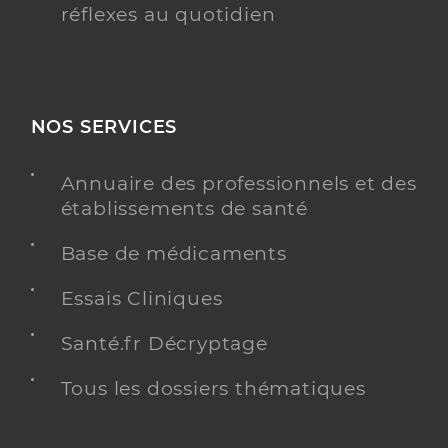
réflexes au quotidien
NOS SERVICES
Annuaire des professionnels et des
établissements de santé
Base de médicaments
Essais Cliniques
Santé.fr Décryptage
Tous les dossiers thématiques