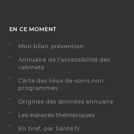
EN CE MOMENT
Mon bilan prévention
Annuaire de l'accessibilité des
cabinets
Carte des lieux de soins non
programmés
Origines des données annuaire
Les espaces thématiques
En bref, par Santé.fr