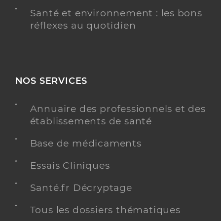
Santé et environnement : les bons
réflexes au quotidien
NOS SERVICES
Annuaire des professionnels et des
établissements de santé
Base de médicaments
Essais Cliniques
Santé.fr Décryptage
Tous les dossiers thématiques