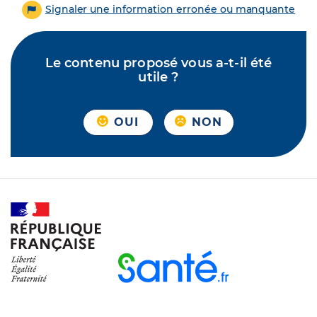
Signaler une information erronée ou manquante
Le contenu proposé vous a-t-il été
utile ?
OUI
NON