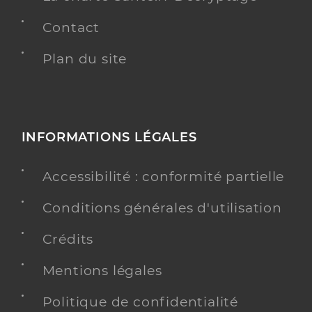
Contact
Plan du site
INFORMATIONS LÉGALES
Accessibilité : conformité partielle
Conditions générales d'utilisation
Crédits
Mentions légales
Politique de confidentialité