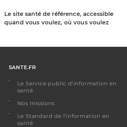
Le site santé de référence, accessible
quand vous voulez, où vous voulez
SANTE.FR
Le Service public d'information en
santé
Nos missions
Le Standard de l’information en
santé