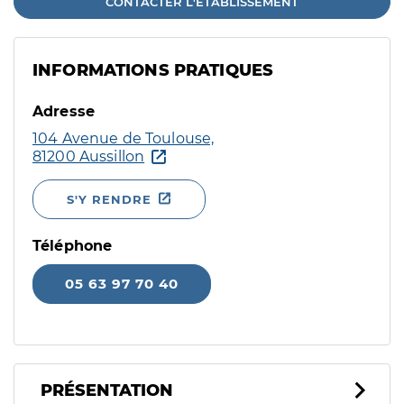
CONTACTER L'ÉTABLISSEMENT
INFORMATIONS PRATIQUES
Adresse
104 Avenue de Toulouse,
81200 Aussillon
S'Y RENDRE
Téléphone
05 63 97 70 40
PRÉSENTATION