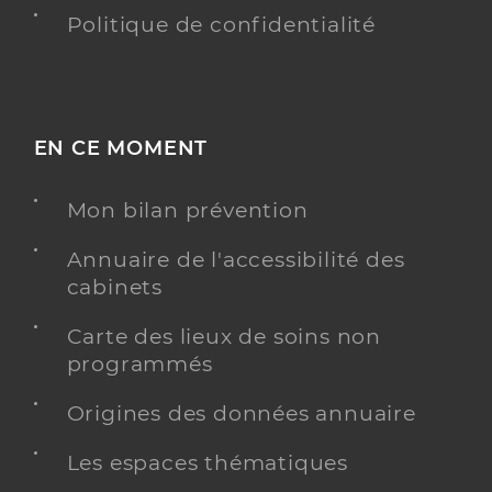
Politique de confidentialité
EN CE MOMENT
Mon bilan prévention
Annuaire de l'accessibilité des
cabinets
Carte des lieux de soins non
programmés
Origines des données annuaire
Les espaces thématiques