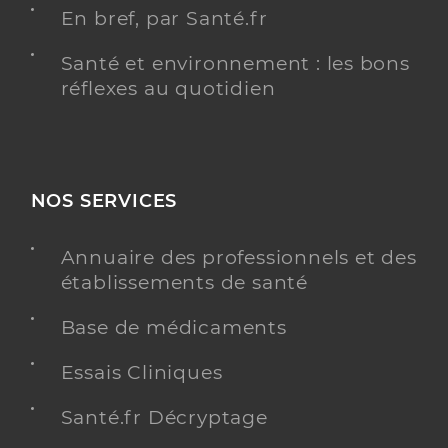
En bref, par Santé.fr
Santé et environnement : les bons
réflexes au quotidien
NOS SERVICES
Annuaire des professionnels et des
établissements de santé
Base de médicaments
Essais Cliniques
Santé.fr Décryptage