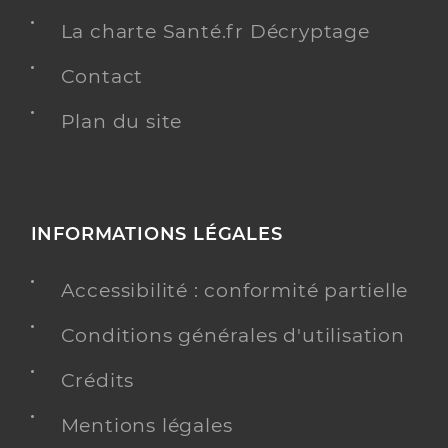
La charte Santé.fr Décryptage
Contact
Plan du site
INFORMATIONS LÉGALES
Accessibilité : conformité partielle
Conditions générales d'utilisation
Crédits
Mentions légales