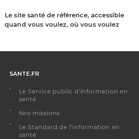
Le site santé de référence, accessible
quand vous voulez, où vous voulez
SANTE.FR
Le Service public d'information en
santé
Nos missions
Le Standard de l’information en
santé