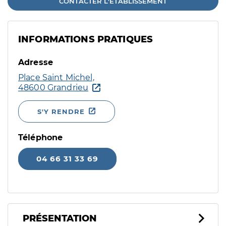
CONTACTER L'ÉTABLISSEMENT
INFORMATIONS PRATIQUES
Adresse
Place Saint Michel,
48600 Grandrieu
S'Y RENDRE
Téléphone
04 66 31 33 69
PRÉSENTATION