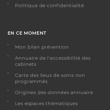
Politique de confidentialité
EN CE MOMENT
Mon bilan prévention
Annuaire de l'accessibilité des
cabinets
Carte des lieux de soins non
programmés
Origines des données annuaire
Les espaces thématiques