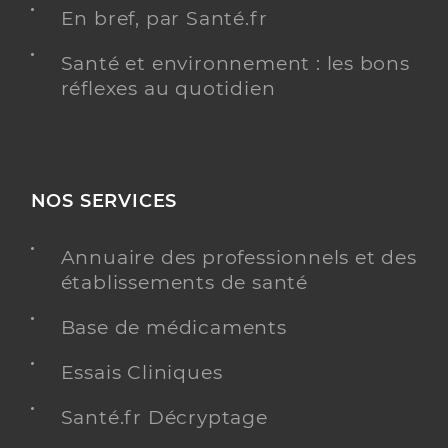
En bref, par Santé.fr
Santé et environnement : les bons
réflexes au quotidien
NOS SERVICES
Annuaire des professionnels et des
établissements de santé
Base de médicaments
Essais Cliniques
Santé.fr Décryptage