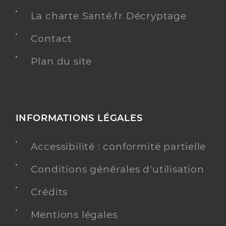
La charte Santé.fr Décryptage
Contact
Plan du site
INFORMATIONS LÉGALES
Accessibilité : conformité partielle
Conditions générales d'utilisation
Crédits
Mentions légales