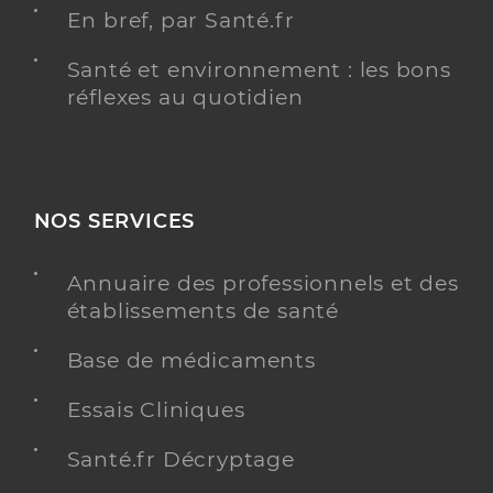
En bref, par Santé.fr
Santé et environnement : les bons
réflexes au quotidien
NOS SERVICES
Annuaire des professionnels et des
établissements de santé
Base de médicaments
Essais Cliniques
Santé.fr Décryptage