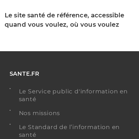
Le site santé de référence, accessible
quand vous voulez, où vous voulez
SANTE.FR
Le Service public d'information en
santé
Nos missions
Le Standard de l’information en
santé