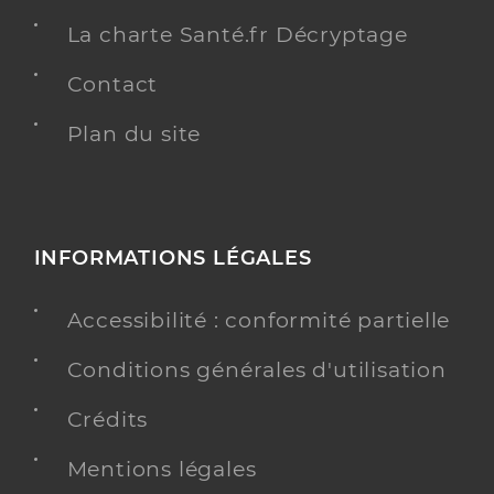
La charte Santé.fr Décryptage
Contact
Plan du site
INFORMATIONS LÉGALES
Accessibilité : conformité partielle
Conditions générales d'utilisation
Crédits
Mentions légales