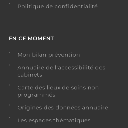
Politique de confidentialité
EN CE MOMENT
Mon bilan prévention
Annuaire de l'accessibilité des
cabinets
Carte des lieux de soins non
programmés
Origines des données annuaire
Les espaces thématiques