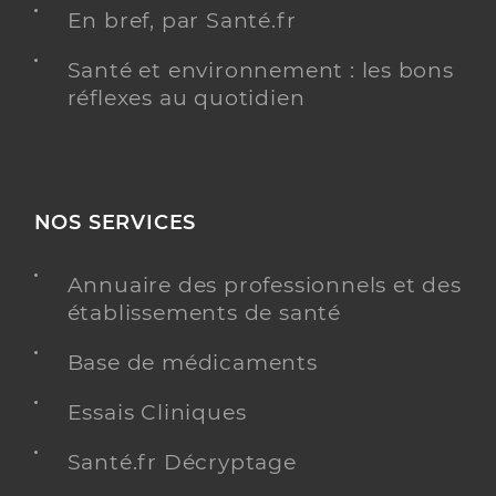
En bref, par Santé.fr
Santé et environnement : les bons
réflexes au quotidien
NOS SERVICES
Annuaire des professionnels et des
établissements de santé
Base de médicaments
Essais Cliniques
Santé.fr Décryptage