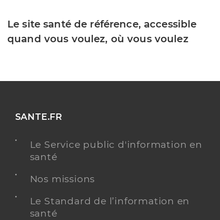
Le site santé de référence, accessible
quand vous voulez, où vous voulez
SANTE.FR
Le Service public d'information en
santé
Nos missions
Le Standard de l’information en
santé