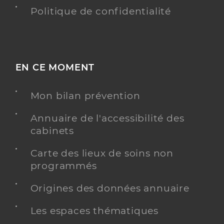
Politique de confidentialité
EN CE MOMENT
Mon bilan prévention
Annuaire de l'accessibilité des
cabinets
Carte des lieux de soins non
programmés
Origines des données annuaire
Les espaces thématiques