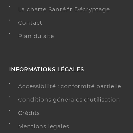
La charte Santé.fr Décryptage
Contact
Plan du site
INFORMATIONS LÉGALES
Accessibilité : conformité partielle
Conditions générales d'utilisation
Crédits
Mentions légales