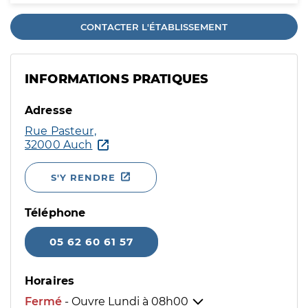
CONTACTER L'ÉTABLISSEMENT
INFORMATIONS PRATIQUES
Adresse
Rue Pasteur,
32000 Auch
S'Y RENDRE
Téléphone
05 62 60 61 57
Horaires
Fermé
- Ouvre Lundi à
08h00