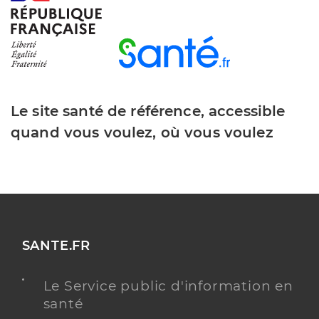
Le site santé de référence, accessible
quand vous voulez, où vous voulez
SANTE.FR
Le Service public d'information en
santé