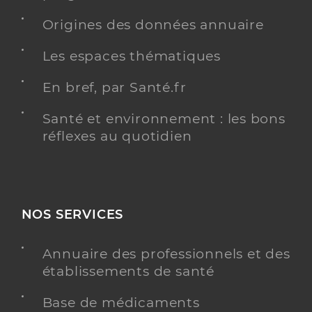
Origines des données annuaire
Les espaces thématiques
En bref, par Santé.fr
Santé et environnement : les bons
réflexes au quotidien
NOS SERVICES
Annuaire des professionnels et des
établissements de santé
Base de médicaments