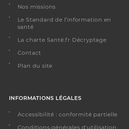
Nos missions
Le Standard de l’information en
santé
La charte Santé.fr Décryptage
Contact
Plan du site
INFORMATIONS LÉGALES
Accessibilité : conformité partielle
Conditions générales d'utilisation