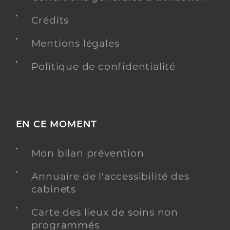
Crédits
Mentions légales
Politique de confidentialité
EN CE MOMENT
Mon bilan prévention
Annuaire de l'accessibilité des
cabinets
Carte des lieux de soins non
programmés