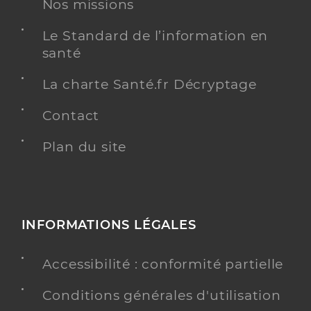
Nos missions
Le Standard de l’information en
santé
La charte Santé.fr Décryptage
Contact
Plan du site
INFORMATIONS LÉGALES
Accessibilité : conformité partielle
Conditions générales d'utilisation