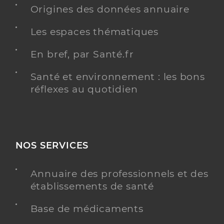
Origines des données annuaire
Les espaces thématiques
En bref, par Santé.fr
Santé et environnement : les bons
réflexes au quotidien
NOS SERVICES
Annuaire des professionnels et des
établissements de santé
Base de médicaments