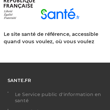
Le site santé de référence, accessible
quand vous voulez, où vous voulez
SANTE.FR
Le Service public d'information en
santé