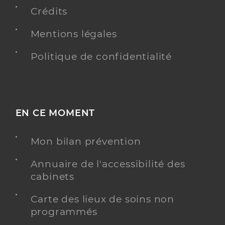
Crédits
Mentions légales
Politique de confidentialité
EN CE MOMENT
Mon bilan prévention
Annuaire de l'accessibilité des
cabinets
Carte des lieux de soins non
programmés