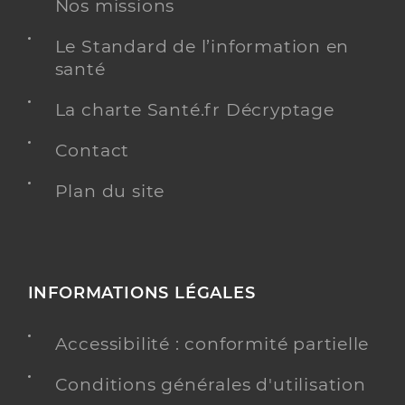
Nos missions
Le Standard de l’information en
santé
La charte Santé.fr Décryptage
Contact
Plan du site
INFORMATIONS LÉGALES
Accessibilité : conformité partielle
Conditions générales d'utilisation