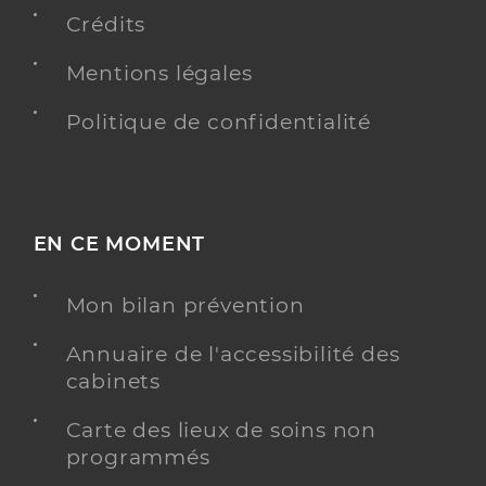
Crédits
Mentions légales
Politique de confidentialité
EN CE MOMENT
Mon bilan prévention
Annuaire de l'accessibilité des
cabinets
Carte des lieux de soins non
programmés