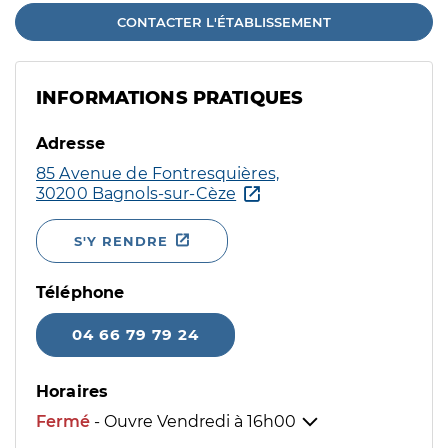
CONTACTER L'ÉTABLISSEMENT
INFORMATIONS PRATIQUES
Adresse
85 Avenue de Fontresquières,
30200 Bagnols-sur-Cèze
S'Y RENDRE
Téléphone
04 66 79 79 24
Horaires
Fermé
- Ouvre Vendredi à
16h00