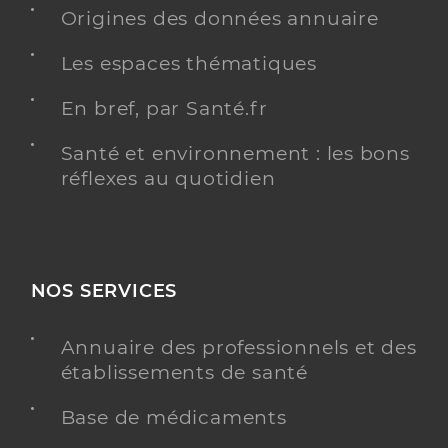
Origines des données annuaire
Les espaces thématiques
En bref, par Santé.fr
Santé et environnement : les bons
réflexes au quotidien
NOS SERVICES
Annuaire des professionnels et des
établissements de santé
Base de médicaments