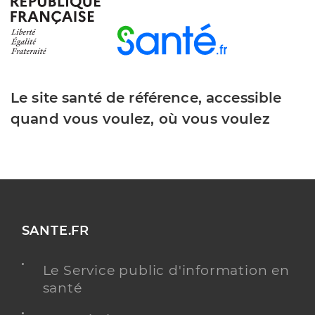
Le site santé de référence, accessible
quand vous voulez, où vous voulez
SANTE.FR
Le Service public d'information en
santé