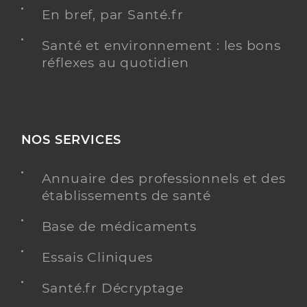
En bref, par Santé.fr
Santé et environnement : les bons
réflexes au quotidien
NOS SERVICES
Annuaire des professionnels et des
établissements de santé
Base de médicaments
Essais Cliniques
Santé.fr Décryptage