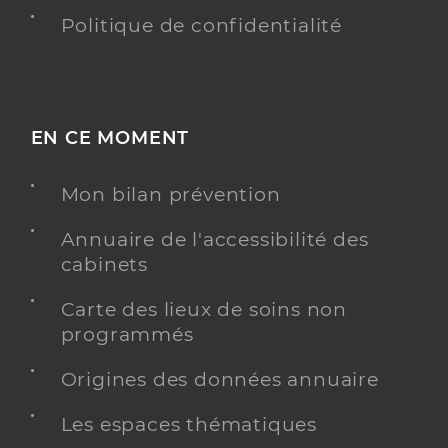
Politique de confidentialité
EN CE MOMENT
Mon bilan prévention
Annuaire de l'accessibilité des
cabinets
Carte des lieux de soins non
programmés
Origines des données annuaire
Les espaces thématiques