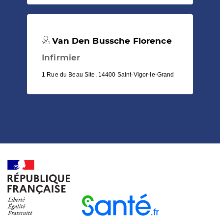
Van Den Bussche Florence
Infirmier
1 Rue du Beau Site, 14400 Saint-Vigor-le-Grand