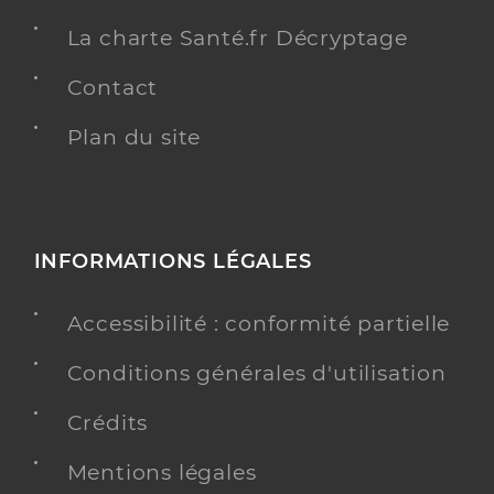
La charte Santé.fr Décryptage
Contact
Plan du site
INFORMATIONS LÉGALES
Accessibilité : conformité partielle
Conditions générales d'utilisation
Crédits
Mentions légales