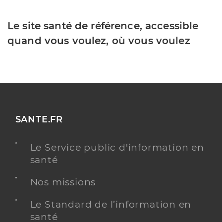
Le site santé de référence, accessible
quand vous voulez, où vous voulez
SANTE.FR
Le Service public d'information en
santé
Nos missions
Le Standard de l’information en
santé