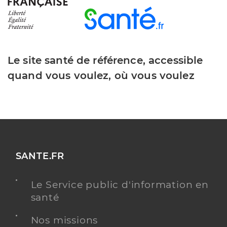
Le site santé de référence, accessible
quand vous voulez, où vous voulez
SANTE.FR
Le Service public d'information en
santé
Nos missions