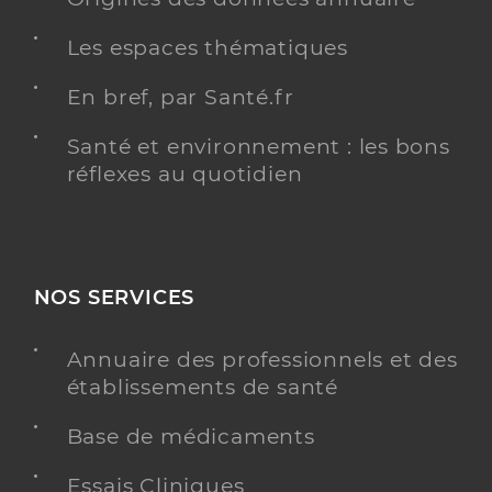
Les espaces thématiques
En bref, par Santé.fr
Santé et environnement : les bons
réflexes au quotidien
NOS SERVICES
Annuaire des professionnels et des
établissements de santé
Base de médicaments
Essais Cliniques