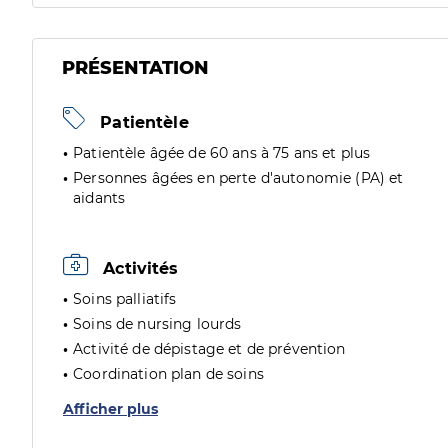
PRÉSENTATION
Patientèle
Patientèle âgée de 60 ans à 75 ans et plus
Personnes âgées en perte d'autonomie (PA) et
aidants
Activités
Soins palliatifs
Soins de nursing lourds
Activité de dépistage et de prévention
Coordination plan de soins
Afficher plus