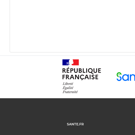
SANTE.FR