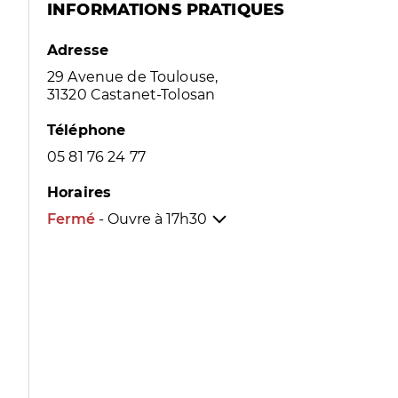
INFORMATIONS PRATIQUES
Adresse
29 Avenue de Toulouse,
31320 Castanet-Tolosan
Téléphone
05 81 76 24 77
Horaires
Fermé
- Ouvre à
17h30