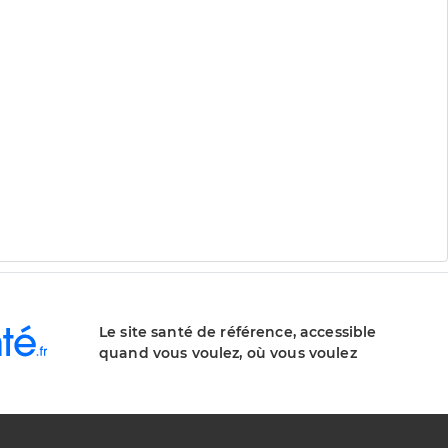
Le site santé de référence, accessible
quand vous voulez, où vous voulez