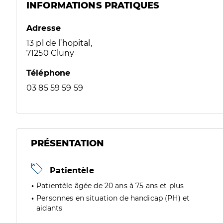
INFORMATIONS PRATIQUES
Adresse
13 pl de l’hopital,
71250 Cluny
Téléphone
03 85 59 59 59
PRÉSENTATION
Patientèle
Patientèle âgée de 20 ans à 75 ans et plus
Personnes en situation de handicap (PH) et
aidants