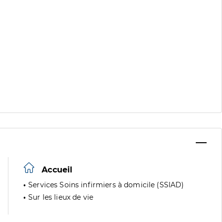
Accueil
Services Soins infirmiers à domicile (SSIAD)
Sur les lieux de vie