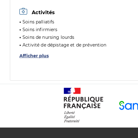
Activités
Soins palliatifs
Soins infirmiers
Soins de nursing lourds
Activité de dépistage et de prévention
Afficher plus