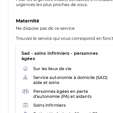
urgences les plus proches de vous.
Maternité
Ne dispose pas de ce service
Trouvez le service qui vous correspond en fonct
Sad - soins infirmiers - personnes
àgées
Sur les lieux de vie
Organisation
Service autonomie à domicile (SAD)
aide et soins
Public
Personnes âgées en perte
d'autonomie (PA) et aidants
Activités
Soins infirmiers