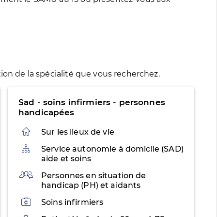
ion de la spécialité que vous recherchez.
Sad - soins infirmiers - personnes
handicapées
Sur les lieux de vie
Organisation
Service autonomie à domicile (SAD)
aide et soins
Public
Personnes en situation de
handicap (PH) et aidants
Activités
Soins infirmiers