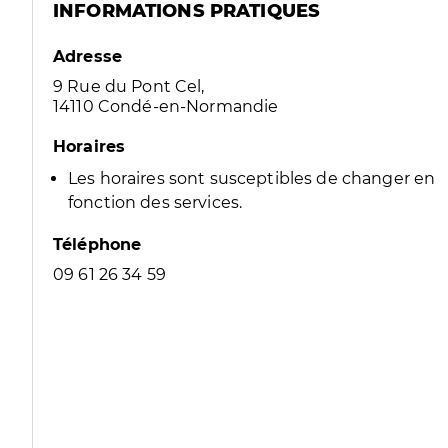
INFORMATIONS PRATIQUES
Adresse
9 Rue du Pont Cel,
14110 Condé-en-Normandie
Horaires
Les horaires sont susceptibles de changer en
fonction des services.
Téléphone
09 61 26 34 59