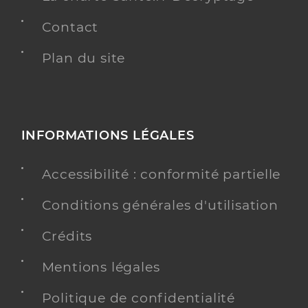
Contact
Plan du site
INFORMATIONS LÉGALES
Accessibilité : conformité partielle
Conditions générales d'utilisation
Crédits
Mentions légales
Politique de confidentialité