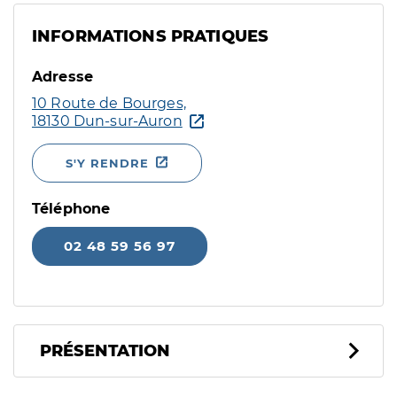
INFORMATIONS PRATIQUES
Adresse
10 Route de Bourges,
18130 Dun-sur-Auron
S'Y RENDRE
Téléphone
02 48 59 56 97
PRÉSENTATION