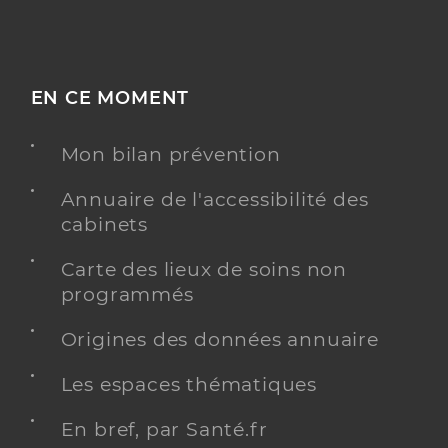
EN CE MOMENT
Mon bilan prévention
Annuaire de l'accessibilité des
cabinets
Carte des lieux de soins non
programmés
Origines des données annuaire
Les espaces thématiques
En bref, par Santé.fr