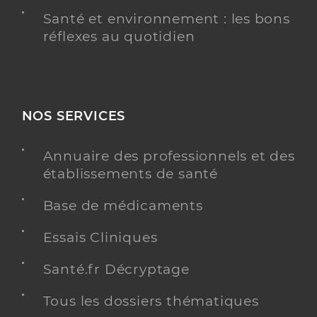
Santé et environnement : les bons
réflexes au quotidien
NOS SERVICES
Annuaire des professionnels et des
établissements de santé
Base de médicaments
Essais Cliniques
Santé.fr Décryptage
Tous les dossiers thématiques