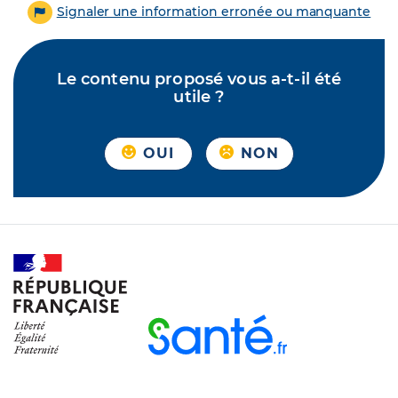
Signaler une information erronée ou manquante
Le contenu proposé vous a-t-il été
utile ?
OUI
NON