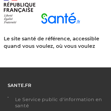
Le site santé de référence, accessible
quand vous voulez, où vous voulez
SANTE.FR
Le Service public d'information en
santé