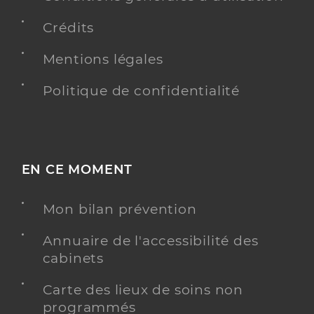
Crédits
Mentions légales
Politique de confidentialité
EN CE MOMENT
Mon bilan prévention
Annuaire de l'accessibilité des
cabinets
Carte des lieux de soins non
programmés