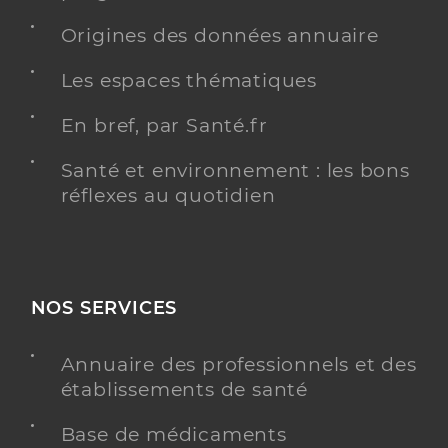
Origines des données annuaire
Les espaces thématiques
En bref, par Santé.fr
Santé et environnement : les bons
réflexes au quotidien
NOS SERVICES
Annuaire des professionnels et des
établissements de santé
Base de médicaments