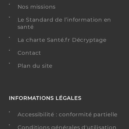
Nos missions
Le Standard de l’information en
santé
La charte Santé.fr Décryptage
Contact
Plan du site
INFORMATIONS LÉGALES
Accessibilité : conformité partielle
Conditions générales d'utilisation