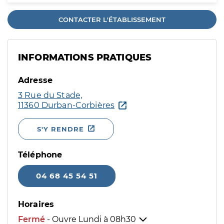
CONTACTER L'ÉTABLISSEMENT
INFORMATIONS PRATIQUES
Adresse
3 Rue du Stade,
11360 Durban-Corbières
S'Y RENDRE
Téléphone
04 68 45 54 51
Horaires
Fermé
- Ouvre Lundi à
08h30