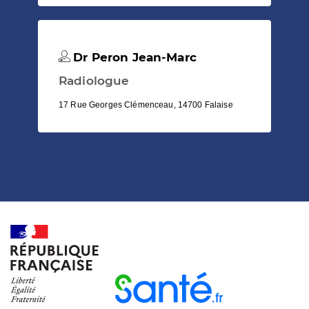
Dr Peron Jean-Marc
Radiologue
17 Rue Georges Clémenceau, 14700 Falaise