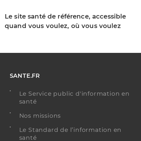
Le site santé de référence, accessible
quand vous voulez, où vous voulez
SANTE.FR
Le Service public d'information en
santé
Nos missions
Le Standard de l’information en
santé