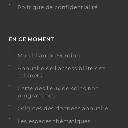
Politique de confidentialité
EN CE MOMENT
Mon bilan prévention
Annuaire de l'accessibilité des
cabinets
Carte des lieux de soins non
programmés
Origines des données annuaire
Les espaces thématiques