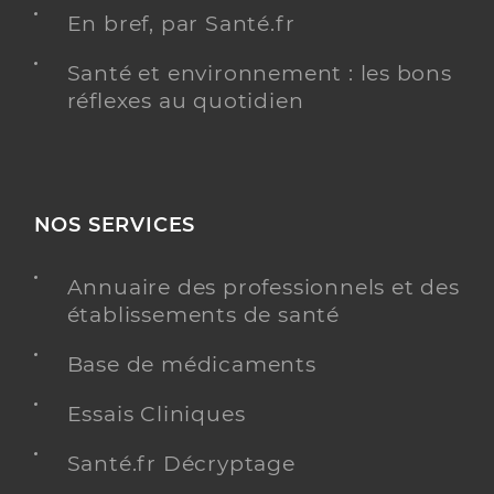
En bref, par Santé.fr
Santé et environnement : les bons
réflexes au quotidien
NOS SERVICES
Annuaire des professionnels et des
établissements de santé
Base de médicaments
Essais Cliniques
Santé.fr Décryptage