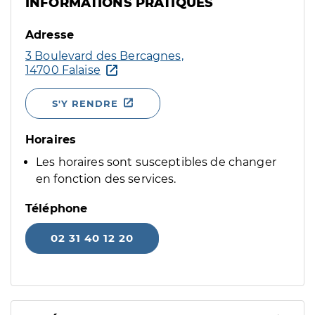
INFORMATIONS PRATIQUES
Adresse
3 Boulevard des Bercagnes,
14700 Falaise
S'Y RENDRE
Horaires
Les horaires sont susceptibles de changer
en fonction des services.
Téléphone
02 31 40 12 20