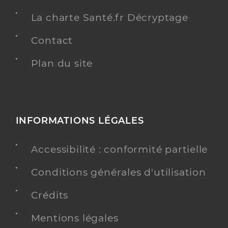
La charte Santé.fr Décryptage
Contact
Plan du site
INFORMATIONS LÉGALES
Accessibilité : conformité partielle
Conditions générales d'utilisation
Crédits
Mentions légales