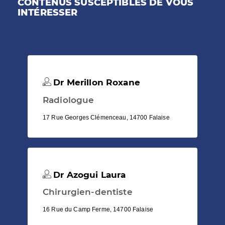
CONTENUS SUSCEPTIBLES DE VOUS
INTÉRESSER
Dr Merillon Roxane
Radiologue
17 Rue Georges Clémenceau, 14700 Falaise
Dr Azogui Laura
Chirurgien-dentiste
16 Rue du Camp Ferme, 14700 Falaise