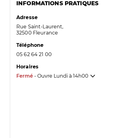
INFORMATIONS PRATIQUES
Adresse
Rue Saint-Laurent,
32500 Fleurance
Téléphone
05 62 64 21 00
Horaires
Fermé
- Ouvre Lundi à
14h00