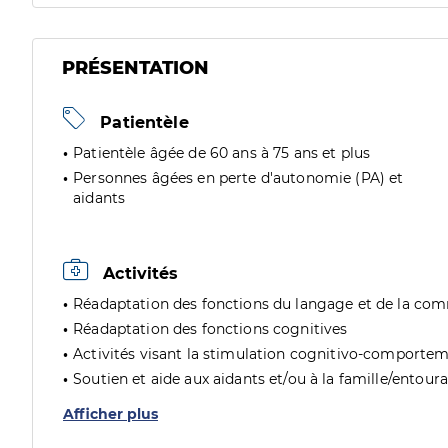
PRÉSENTATION
Patientèle
Patientèle âgée de 60 ans à 75 ans et plus
Personnes âgées en perte d'autonomie (PA) et
aidants
Activités
Réadaptation des fonctions du langage et de la co
Réadaptation des fonctions cognitives
Activités visant la stimulation cognitivo-comporte
Soutien et aide aux aidants et/ou à la famille/entour
Afficher plus