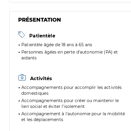
PRÉSENTATION
Patientèle
Patientèle âgée de 18 ans à 65 ans
Personnes âgées en perte d'autonomie (PA) et
aidants
Activités
Accompagnements pour accomplir les activités
domestiques
Accompagnements pour créer ou maintenir le
lien social et éviter l'isolement
Accompagnement à l'autonomie pour la mobilité
et les déplacements