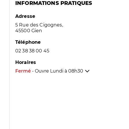
INFORMATIONS PRATIQUES
Adresse
5 Rue des Cigognes,
45500 Gien
Téléphone
02 38 38 00 45
Horaires
Fermé
- Ouvre Lundi à
08h30